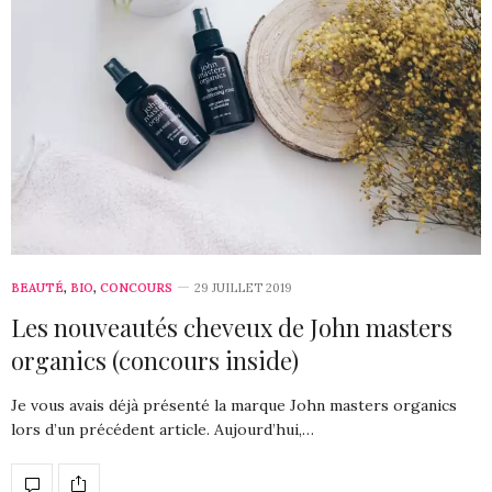
BEAUTÉ
,
BIO
,
CONCOURS
29 JUILLET 2019
Les nouveautés cheveux de John masters
organics (concours inside)
Je vous avais déjà présenté la marque John masters organics
lors d’un précédent article. Aujourd’hui,…