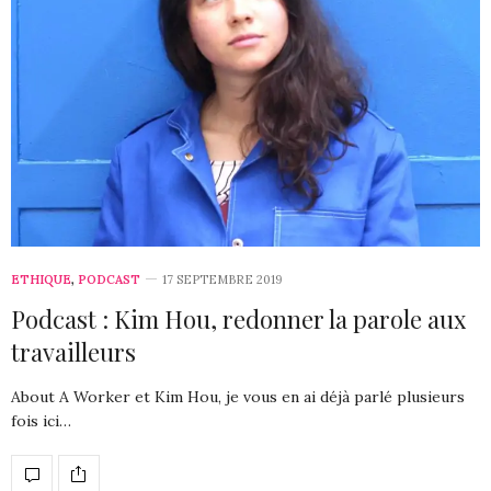
ETHIQUE
,
PODCAST
17 SEPTEMBRE 2019
Podcast : Kim Hou, redonner la parole aux
travailleurs
About A Worker et Kim Hou, je vous en ai déjà parlé plusieurs
fois ici…