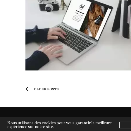
OLDER POSTS
CONTACT
MON PROJET MUSICAL
ARTICLES DE PRESSE
Nous utilisons des cookies pour vous garantir la meilleure
expérience sur notre site.