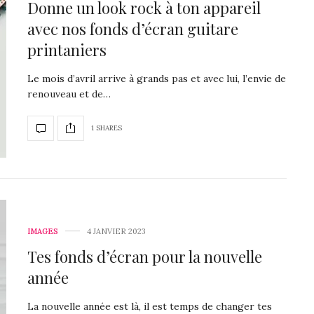
Donne un look rock à ton appareil
avec nos fonds d’écran guitare
printaniers
Le mois d’avril arrive à grands pas et avec lui, l’envie de
renouveau et de…
1 SHARES
IMAGES
4 JANVIER 2023
Tes fonds d’écran pour la nouvelle
année
La nouvelle année est là, il est temps de changer tes