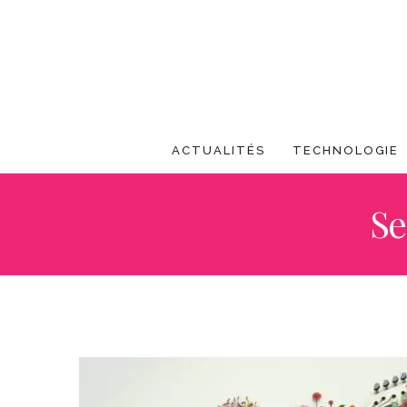
ACTUALITÉS
TECHNOLOGIE
Se