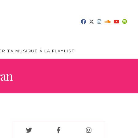
R TA MUSIQUE À LA PLAYLIST
ran