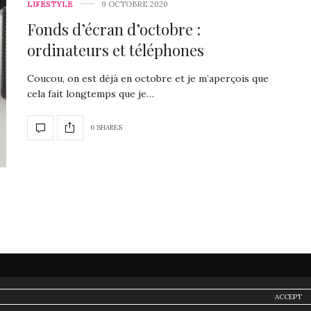
LIFESTYLE
9 OCTOBRE 2020
Fonds d’écran d’octobre :
ordinateurs et téléphones
Coucou, on est déjà en octobre et je m’aperçois que
cela fait longtemps que je…
6 SHARES
NEWSLETTER
ACCEPT