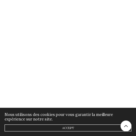
Nous utilisons des cookies pour vous garantir la meilleure
expérience sur notre site.
ACCEPT