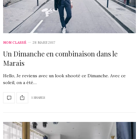
NON CLASSÉ
28 MARS 2017
Un Dimanche en combinaison dans le
Marais
Hello, Je reviens avec un look shooté ce Dimanche. Avec ce
soleil, on a été…
1 SHARES