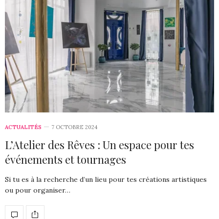
ACTUALITÉS
7 OCTOBRE 2024
L’Atelier des Rêves : Un espace pour tes
événements et tournages
Si tu es à la recherche d’un lieu pour tes créations artistiques
ou pour organiser…