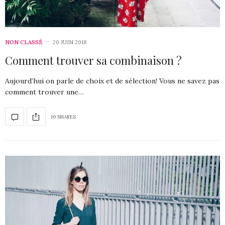
NON CLASSÉ
20 JUIN 2018
Comment trouver sa combinaison ?
Aujourd’hui on parle de choix et de sélection! Vous ne savez pas
comment trouver une…
10 SHARES