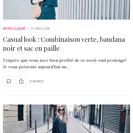
NON CLASSÉ
22 MAI 2018
Casual look : Combinaison verte, bandana
noir et sac en paille
J’espère que vous avez bien profité de ce week-end prolongé!
Je vous présente aujourd’hui un…
8 SHARES