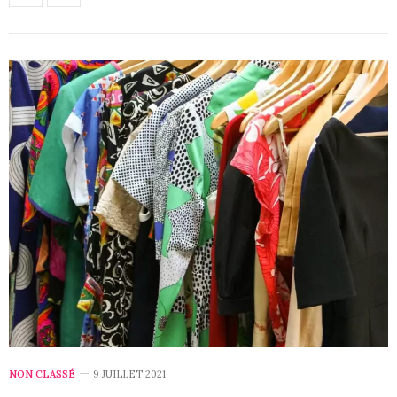
NON CLASSÉ
9 JUILLET 2021