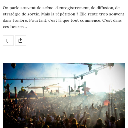
On parle souvent de scène, d’enregistrement, de diffusion, de
stratégie de sortie. Mais la répétition ? Elle reste trop souvent
dans l’ombre. Pourtant, c’est là que tout commence. C’est dans
ces heures…