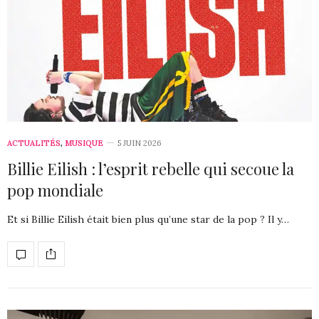
ACTUALITÉS
,
MUSIQUE
5 JUIN 2026
Billie Eilish : l’esprit rebelle qui secoue la
pop mondiale
Et si Billie Eilish était bien plus qu’une star de la pop ? Il y…