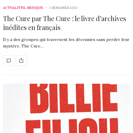
ACTUALITÉS
,
MUSIQUE
2 SEMAINES AGO
The Cure par The Cure : le livre d’archives
inédites en français
Il y a des groupes qui traversent les décennies sans perdre leur
mystère. The Cure…