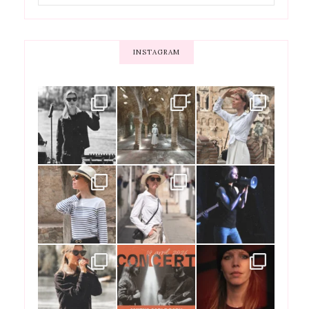
INSTAGRAM