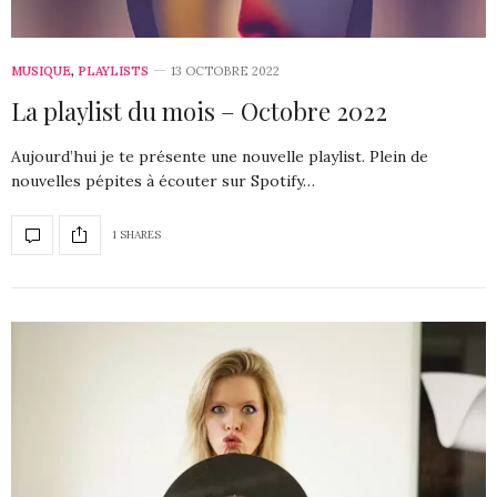
MUSIQUE
,
PLAYLISTS
13 OCTOBRE 2022
La playlist du mois – Octobre 2022
Aujourd’hui je te présente une nouvelle playlist. Plein de
nouvelles pépites à écouter sur Spotify…
1 SHARES