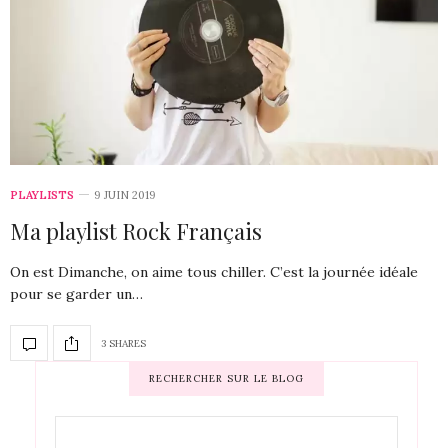
PLAYLISTS
9 JUIN 2019
Ma playlist Rock Français
On est Dimanche, on aime tous chiller. C’est la journée idéale
pour se garder un…
3 SHARES
RECHERCHER SUR LE BLOG