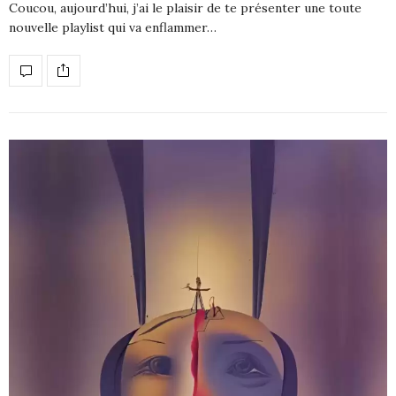
Coucou, aujourd’hui, j’ai le plaisir de te présenter une toute
nouvelle playlist qui va enflammer…