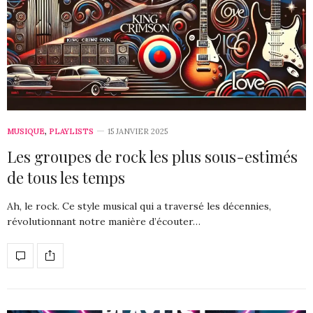
MUSIQUE
,
PLAYLISTS
15 JANVIER 2025
Les groupes de rock les plus sous-estimés
de tous les temps
Ah, le rock. Ce style musical qui a traversé les décennies,
révolutionnant notre manière d’écouter…