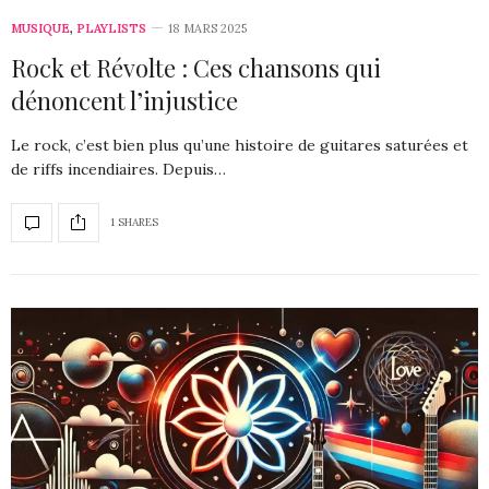
MUSIQUE
,
PLAYLISTS
18 MARS 2025
Rock et Révolte : Ces chansons qui
dénoncent l’injustice
Le rock, c’est bien plus qu’une histoire de guitares saturées et
de riffs incendiaires. Depuis…
1 SHARES