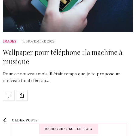
IMAGES
15 NOVEMBRE 2022
Wallpaper pour téléphone : la machine à
musique
Pour ce nouveau mois, il était temps que je te propose un
nouveau fond d’écran…
OLDER POSTS
RECHERCHER SUR LE BLOG