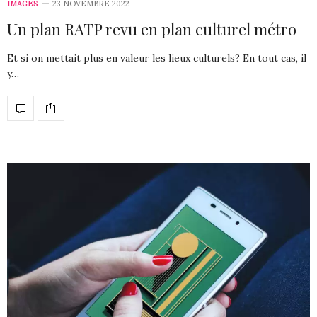
IMAGES
23 NOVEMBRE 2022
Un plan RATP revu en plan culturel métro
Et si on mettait plus en valeur les lieux culturels? En tout cas, il
y…