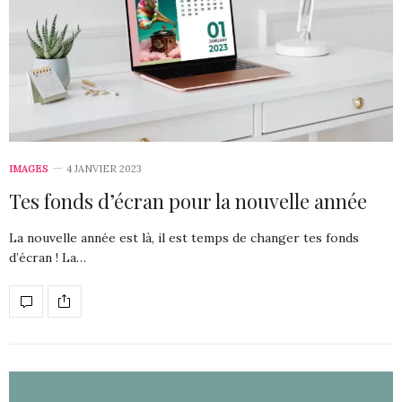
IMAGES
4 JANVIER 2023
Tes fonds d’écran pour la nouvelle année
La nouvelle année est là, il est temps de changer tes fonds
d’écran ! La…