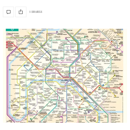
1 SHARES