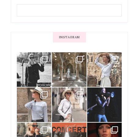
INSTAGRAM