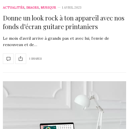
ACTUALITÉS
,
IMAGES
,
MUSIQUE
1 AVRIL 2023
Donne un look rock à ton appareil avec nos
fonds d’écran guitare printaniers
Le mois d’avril arrive à grands pas et avec lui, l’envie de
renouveau et de…
1 SHARES