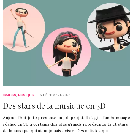
IMAGES
,
MUSIQUE
6 DÉCEMBRE 2022
Des stars de la musique en 3D
Aujourd’hui, je te présente un joli projet. Il s’agit d’un hommage
réalisé en 3D à certains des plus grands représentants et stars
de la musique qui aient jamais existé. Des artistes qui…