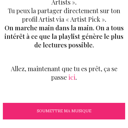
Artists ».
Tu peux la partager directement sur ton
profil Artist via « Artist Pick ».
On marche main dans la main. On a tous
intérêt à ce que la playlist génère le plus
de lectures possible.
Allez, maintenant que tu es prêt, ça se
passe
ici
.
SOUMETTRE MA MUSIQUE