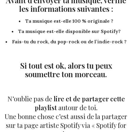
Avant d’envoyer ta musique, vérifie
les informations suivantes :
Ta musique est-elle 100 % originale ?
Ta musique est-elle disponible sur Spotify?
Fais-tu du rock, du pop-rock ou de l’indie-rock ?
Si tout est ok, alors tu peux
soumettre ton morceau.
N’oublie pas de
lire et de partager cette
playlist
autour de toi.
Une bonne chose c’est aussi de la partager
sur ta page artiste Spotify via « Spotify for