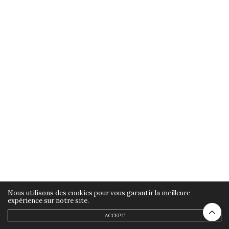
Nous utilisons des cookies pour vous garantir la meilleure
expérience sur notre site.
ACCEPT