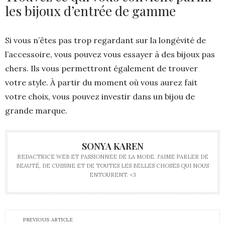
les bijoux d’entrée de gamme
Si vous n’êtes pas trop regardant sur la longévité de
l’accessoire, vous pouvez vous essayer à des bijoux pas
chers. Ils vous permettront également de trouver
votre style. À partir du moment où vous aurez fait
votre choix, vous pouvez investir dans un bijou de
grande marque.
SONYA KAREN
REDACTRICE WEB ET PASSIONNEE DE LA MODE. J'AIME PARLER DE
BEAUTÉ, DE CUISINE ET DE TOUTES LES BELLES CHOSES QUI NOUS
ENTOURENT. <3
PREVIOUS ARTICLE