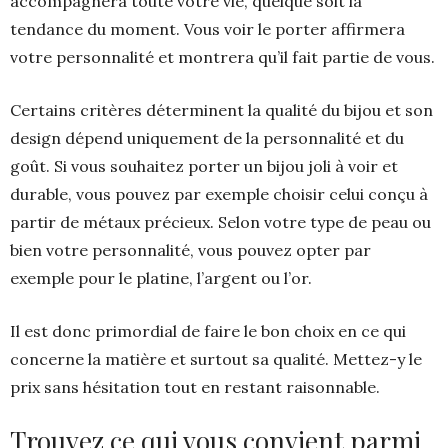
accompagnera toute votre vie, quelque soit la
tendance du moment. Vous voir le porter affirmera
votre personnalité et montrera qu’il fait partie de vous.
Certains critères déterminent la qualité du bijou et son
design dépend uniquement de la personnalité et du
goût. Si vous souhaitez porter un bijou joli à voir et
durable, vous pouvez par exemple choisir celui conçu à
partir de métaux précieux. Selon votre type de peau ou
bien votre personnalité, vous pouvez opter par
exemple pour le platine, l’argent ou l’or.
Il est donc primordial de faire le bon choix en ce qui
concerne la matière et surtout sa qualité. Mettez-y le
prix sans hésitation tout en restant raisonnable.
Trouvez ce qui vous convient parmi