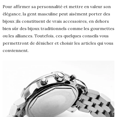
Pour affirmer sa personnalité et mettre en valeur son
élégance, la gent masculine peut aisément porter des
bijoux ;ils constituent de vrais accessoires, en dehors
bien sûr des bijoux traditionnels comme les gourmettes
ou les alliances. Toutefois, ces quelques conseils vous
permettront de dénicher et choisir les articles qui vous
conviennent.