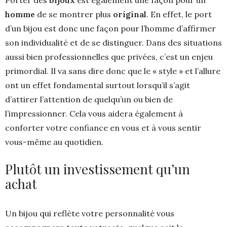
Porter des
bijoux
est également une façon pour un
homme
de se montrer plus
original
. En effet, le port
d’un bijou est donc une façon pour l’homme d’affirmer
son individualité et de se distinguer. Dans des situations
aussi bien professionnelles que privées, c’est un enjeu
primordial. Il va sans dire donc que le « style » et l’allure
ont un effet fondamental surtout lorsqu’il s’agit
d’attirer l’attention de quelqu’un ou bien de
l’impressionner. Cela vous aidera également à
conforter votre confiance en vous et à vous sentir
vous-même au quotidien.
Plutôt un investissement qu’un
achat
Un bijou qui reflète votre personnalité vous