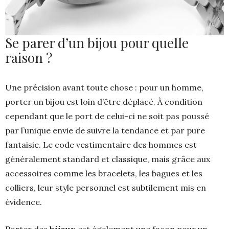
Se parer d’un bijou pour quelle
raison ?
Une précision avant toute chose : pour un homme,
porter un bijou est loin d’être déplacé. À condition
cependant que le port de celui-ci ne soit pas poussé
par l’unique envie de suivre la tendance et par pure
fantaisie. Le code vestimentaire des hommes est
généralement standard et classique, mais grâce aux
accessoires comme les bracelets, les bagues et les
colliers, leur style personnel est subtilement mis en
évidence.