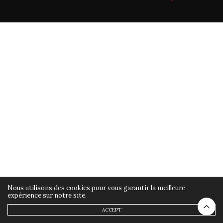
Nous utilisons des cookies pour vous garantir la meilleure
expérience sur notre site.
ACCEPT