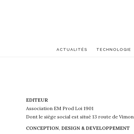
ACTUALITÉS
TECHNOLOGIE
EDITEUR
Association EM Prod Loi 1901
Dont le siège social est situé 13 route de Vim
CONCEPTION
,
DESIGN & DEVELOPPEMENT