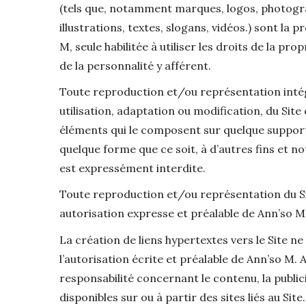
(tels que, notamment marques, logos, photogr
illustrations, textes, slogans, vidéos.) sont la 
M, seule habilitée à utiliser les droits de la prop
de la personnalité y afférent.
Toute reproduction et/ou représentation intégr
utilisation, adaptation ou modification, du Site
éléments qui le composent sur quelque support 
quelque forme que ce soit, à d’autres fins et
est expressément interdite.
Toute reproduction et/ou représentation du Sit
autorisation expresse et préalable de Ann’so M
La création de liens hypertextes vers le Site ne
l’autorisation écrite et préalable de Ann’so M.
responsabilité concernant le contenu, la publici
disponibles sur ou à partir des sites liés au Site.