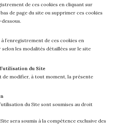
gistrement de ces cookies en cliquant sur
 bas de page du site ou supprimer ces cookies
i-dessous.
r à l’enregistrement de ces cookies en
selon les modalités détaillées sur le site
’utilisation du Site
t de modifier, à tout moment, la présente
on
utilisation du Site sont soumises au droit
t Site sera soumis à la compétence exclusive des