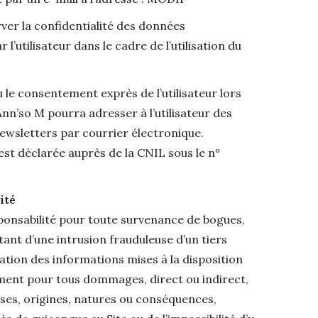
ver la confidentialité des données
l’utilisateur dans le cadre de l’utilisation du
 le consentement exprès de l’utilisateur lors
Ann’so M pourra adresser à l’utilisateur des
ewsletters par courrier électronique.
est déclarée auprès de la CNIL sous le n°
ité
ponsabilité pour toute survenance de bogues,
nt d’une intrusion frauduleuse d’un tiers
ation des informations mises à la disposition
lement pour tous dommages, direct ou indirect,
auses, origines, natures ou conséquences,