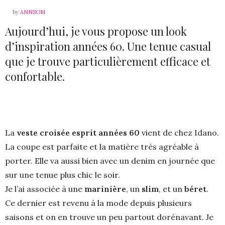
by
ANNSOM
Aujourd’hui, je vous propose un look
d’inspiration années 60. Une tenue casual
que je trouve particulièrement efficace et
confortable.
La
veste croisée esprit années 60
vient de chez Idano.
La coupe est parfaite et la matière très agréable à
porter. Elle va aussi bien avec un denim en journée que
sur une tenue plus chic le soir.
Je l’ai associée à une
marinière
, un
slim
, et un
béret
.
Ce dernier est revenu à la mode depuis plusieurs
saisons et on en trouve un peu partout dorénavant. Je