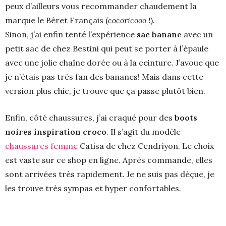
peux d’ailleurs vous recommander chaudement la
marque le Béret Français (
cocoricooo !
).
Sinon, j’ai enfin tenté l’expérience
sac banane
avec un
petit sac de chez Bestini qui peut se porter à l’épaule
avec une jolie chaîne dorée ou à la ceinture. J’avoue que
je n’étais pas très fan des bananes! Mais dans cette
version plus chic, je trouve que ça passe plutôt bien.
Enfin, côté chaussures, j’ai craqué pour des
boots
noires inspiration croco
. Il s’agit du modèle
chaussures femme
Catisa de chez Cendriyon. Le choix
est vaste sur ce shop en ligne. Après commande, elles
sont arrivées très rapidement. Je ne suis pas déçue, je
les trouve très sympas et hyper confortables.