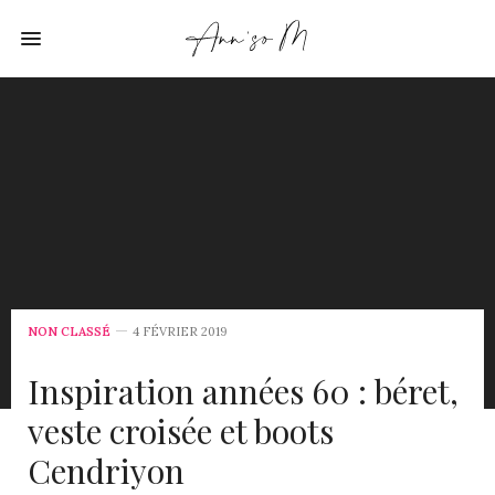
NON CLASSÉ
4 FÉVRIER 2019
Inspiration années 60 : béret,
veste croisée et boots
Cendriyon