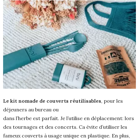
Le kit nomade de couverts réutilisables
, pour les
déjeuners au bureau ou
dans l’herbe est parfait. Je l’utilise en déplacement: lors
des tournages et des concerts. Ca évite d’utiliser les
fameux couverts à usage unique en plastique. En plus,