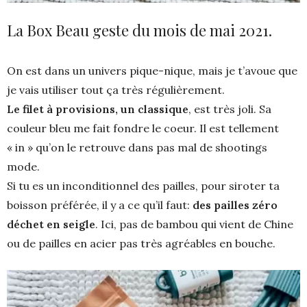
La Box Beau geste du mois de mai 2021.
On est dans un univers pique-nique, mais je t’avoue que
je vais utiliser tout ça très régulièrement.
Le filet à provisions, un classique
, est très joli. Sa
couleur bleu me fait fondre le coeur. Il est tellement
« in » qu’on le retrouve dans pas mal de shootings
mode.
Si tu es un inconditionnel des pailles, pour siroter ta
boisson préférée, il y a ce qu’il faut:
des pailles zéro
déchet en seigle
. Ici, pas de bambou qui vient de Chine
ou de pailles en acier pas très agréables en bouche.