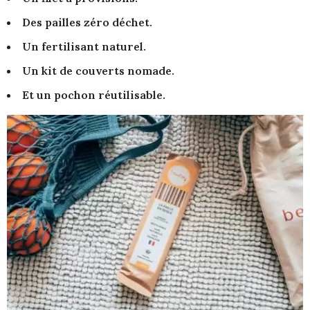
Des pailles zéro déchet.
Un fertilisant naturel.
Un kit de couverts nomade.
Et un pochon réutilisable.