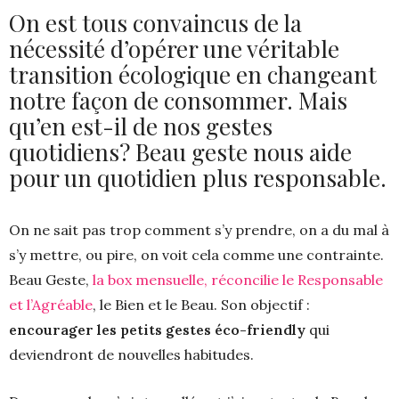
On est tous convaincus de la
nécessité d’opérer une véritable
transition écologique en changeant
notre façon de consommer. Mais
qu’en est-il de nos gestes
quotidiens? Beau geste nous aide
pour un quotidien plus responsable.
On ne sait pas trop comment s’y prendre, on a du mal à
s’y mettre, ou pire, on voit cela comme une contrainte.
Beau Geste,
la box mensuelle, réconcilie le Responsable
et l’Agréable
, le Bien et le Beau. Son objectif :
encourager les petits gestes éco-friendly
qui
deviendront de nouvelles habitudes.