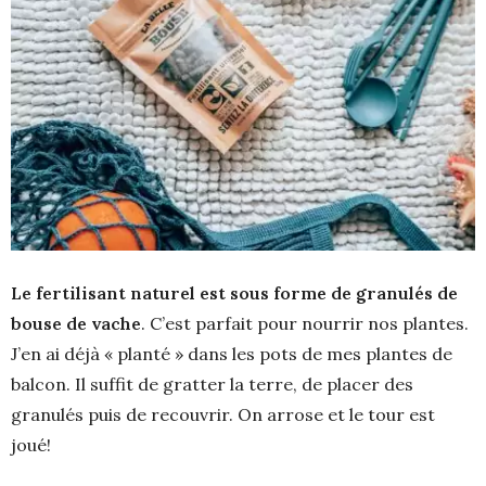
Le fertilisant naturel est sous forme de granulés de
bouse de vache
. C’est parfait pour nourrir nos plantes.
J’en ai déjà « planté » dans les pots de mes plantes de
balcon. Il suffit de gratter la terre, de placer des
granulés puis de recouvrir. On arrose et le tour est
joué!