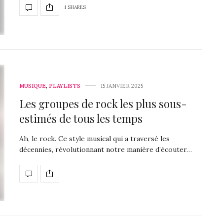
1 SHARES
MUSIQUE
,
PLAYLISTS
15 JANVIER 2025
Les groupes de rock les plus sous-
estimés de tous les temps
Ah, le rock. Ce style musical qui a traversé les
décennies, révolutionnant notre manière d’écouter…