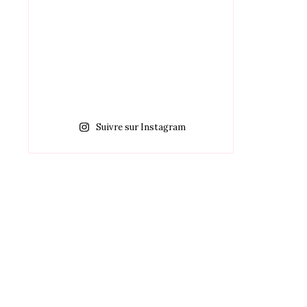
Suivre sur Instagram