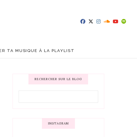
R TA MUSIQUE À LA PLAYLIST
RECHERCHER SUR LE BLOG
INSTAGRAM