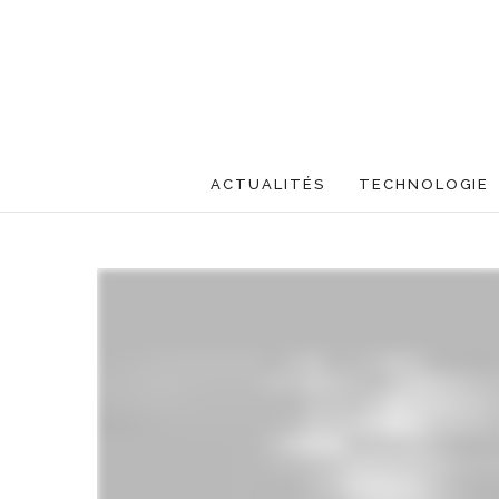
ACTUALITÉS
TECHNOLOGIE