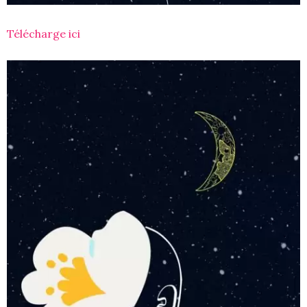
Télécharge ici