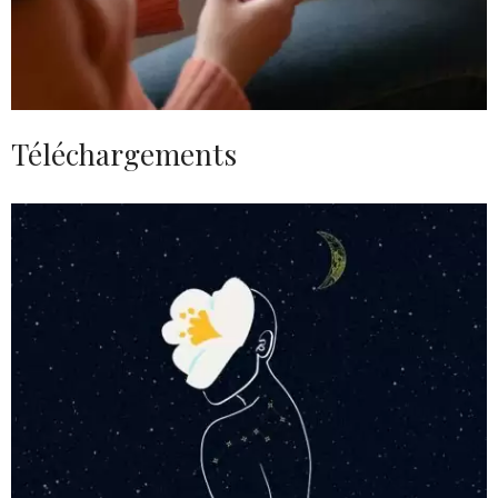
Téléchargements