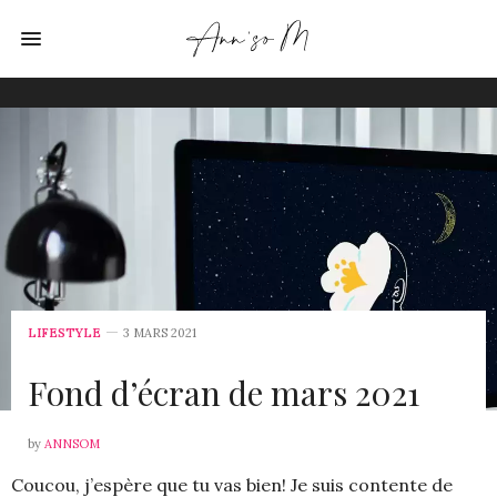
LIFESTYLE
3 MARS 2021
Fond d’écran de mars 2021
by
ANNSOM
Coucou, j’espère que tu vas bien! Je suis contente de