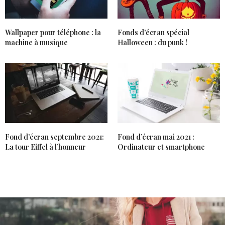
Wallpaper pour téléphone : la
Fonds d’écran spécial
machine à musique
Halloween : du punk !
Fond d’écran septembre 2021:
Fond d’écran mai 2021 :
La tour Eiffel à l’honneur
Ordinateur et smartphone