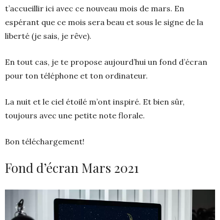
t’accueillir ici avec ce nouveau mois de mars. En
espérant que ce mois sera beau et sous le signe de la
liberté (je sais, je rêve).
En tout cas, je te propose aujourd’hui un fond d’écran
pour ton téléphone et ton ordinateur.
La nuit et le ciel étoilé m’ont inspiré. Et bien sûr,
toujours avec une petite note florale.
Bon téléchargement!
Fond d’écran Mars 2021