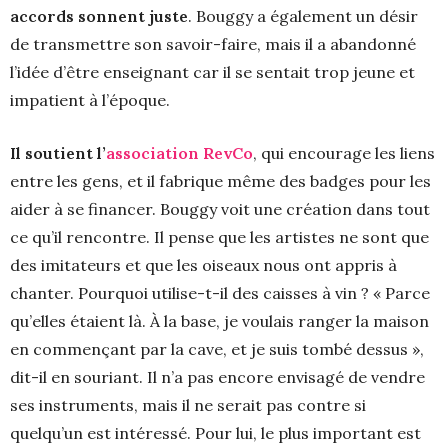
accords sonnent juste
. Bouggy a également un désir
de transmettre son savoir-faire, mais il a abandonné
l’idée d’être enseignant car il se sentait trop jeune et
impatient à l’époque.
Il soutient l’
association RevCo
, qui encourage les liens
entre les gens, et il fabrique même des badges pour les
aider à se financer. Bouggy voit une création dans tout
ce qu’il rencontre. Il pense que les artistes ne sont que
des imitateurs et que les oiseaux nous ont appris à
chanter. Pourquoi utilise-t-il des caisses à vin ? « Parce
qu’elles étaient là. À la base, je voulais ranger la maison
en commençant par la cave, et je suis tombé dessus »,
dit-il en souriant. Il n’a pas encore envisagé de vendre
ses instruments, mais il ne serait pas contre si
quelqu’un est intéressé. Pour lui, le plus important est