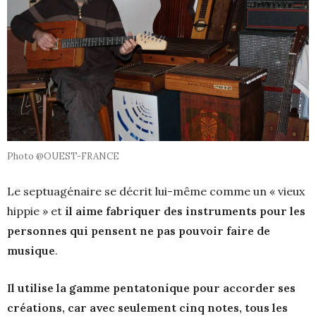
Photo @OUEST-FRANCE
Le septuagénaire se décrit lui-même comme un « vieux
hippie » et
il aime fabriquer des instruments pour les
personnes qui pensent ne pas pouvoir faire de
musique
.
Il utilise la gamme pentatonique pour accorder ses
créations, car avec seulement cinq notes, tous les