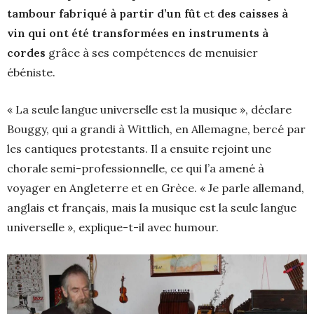
tambour fabriqué à partir d’un fût
et
des caisses à
vin qui ont été transformées en instruments à
cordes
grâce à ses compétences de menuisier
ébéniste.
« La seule langue universelle est la musique », déclare
Bouggy, qui a grandi à Wittlich, en Allemagne, bercé par
les cantiques protestants. Il a ensuite rejoint une
chorale semi-professionnelle, ce qui l’a amené à
voyager en Angleterre et en Grèce. « Je parle allemand,
anglais et français, mais la musique est la seule langue
universelle », explique-t-il avec humour.