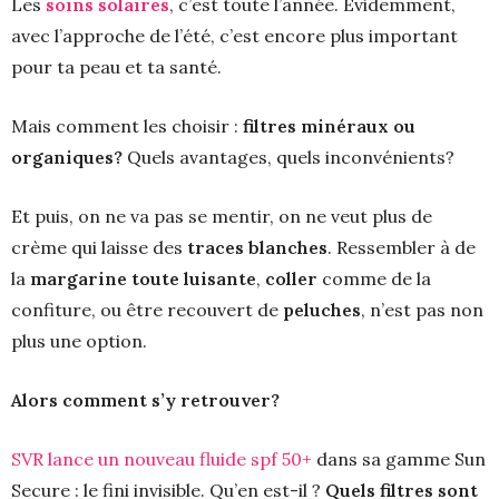
Les
soins solaires
, c’est toute l’année. Evidemment,
avec l’approche de l’été, c’est encore plus important
pour ta peau et ta santé.
Mais comment les choisir :
filtres minéraux ou
organiques?
Quels avantages, quels inconvénients?
Et puis, on ne va pas se mentir, on ne veut plus de
crème qui laisse des
traces blanches
. Ressembler à de
la
margarine toute luisante
,
coller
comme de la
confiture, ou être recouvert de
peluches
, n’est pas non
plus une option.
Alors comment s’y retrouver?
SVR lance un nouveau fluide spf 50+
dans sa gamme Sun
Secure : le fini invisible. Qu’en est-il ?
Quels filtres sont