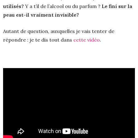
utilisés?
Y a t’il de l’alcool ou du parfum ?
Le fini sur la
peau est-il vraiment invisible?
Autant de question, auxquelles je vais tenter de
répondre : je te dis tout dans
cette vidéo
.