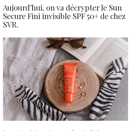
Aujourd’hui, on va décrypter le Sun
Secure Fini invisible SPF 50+ de chez
SVR.