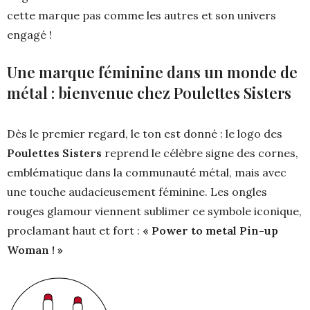
cette marque pas comme les autres et son univers
engagé !
Une marque féminine dans un monde de
métal : bienvenue chez Poulettes Sisters
Dès le premier regard, le ton est donné : le logo des
Poulettes Sisters
reprend le célèbre signe des cornes,
emblématique dans la communauté métal, mais avec
une touche audacieusement féminine. Les ongles
rouges glamour viennent sublimer ce symbole iconique,
proclamant haut et fort :
« Power to metal Pin-up
Woman ! »