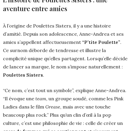
aventure entre amies
À l’origine de Poulettes Sisters, il y a une histoire
d’amitié. Depuis son adolescence, Anne-Andrea et ses
amies s’appellent affectueusement
“P’tite Poulette”
.
Ce surnom déborde de tendresse et illustre la
complicité unique qu’elles partagent. Lorsqu’elle décide
de lancer sa marque, le nom s’impose naturellement :
Poulettes Sisters
.
“Ce nom, c’est tout un symbole”, explique Anne-Andrea.
“Il évoque une
team
, un groupe soudé, comme les Pink
Ladies dans le film
Grease
, mais avec une touche
beaucoup plus rock.” Plus qu’un clin d’œil à la pop
culture, c’est une philosophie de vie : celle de créer un