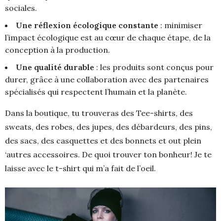
sociales.
Une réflexion écologique constante
: minimiser
l’impact écologique est au cœur de chaque étape, de la
conception à la production.
Une qualité durable
: les produits sont conçus pour
durer, grâce à une collaboration avec des partenaires
spécialisés qui respectent l’humain et la planète.
Dans la boutique, tu trouveras des Tee-shirts, des
sweats, des robes, des jupes, des débardeurs, des pins,
des sacs, des casquettes et des bonnets et out plein
‘autres accessoires. De quoi trouver ton bonheur! Je te
laisse avec le t-shirt qui m’a fait de l’oeil.