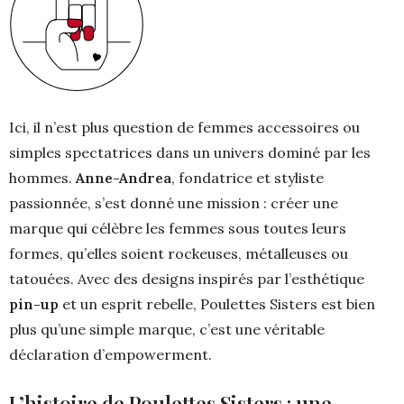
Ici, il n’est plus question de femmes accessoires ou
simples spectatrices dans un univers dominé par les
hommes.
Anne-Andrea
, fondatrice et styliste
passionnée, s’est donné une mission : créer une
marque qui célèbre les femmes sous toutes leurs
formes, qu’elles soient rockeuses, métalleuses ou
tatouées. Avec des designs inspirés par l’esthétique
pin-up
et un esprit rebelle, Poulettes Sisters est bien
plus qu’une simple marque, c’est une véritable
déclaration d’empowerment.
L’histoire de Poulettes Sisters : une