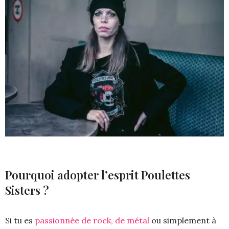
Pourquoi adopter l’esprit Poulettes
Sisters ?
Si tu es
passionnée de rock, de métal
ou simplement à