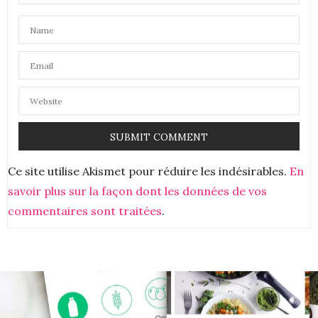
Ce site utilise Akismet pour réduire les indésirables.
En
savoir plus sur la façon dont les données de vos
commentaires sont traitées
.