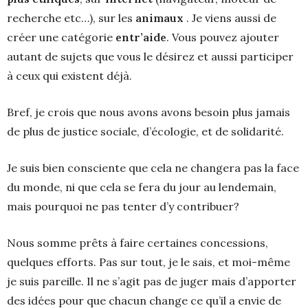
recherche etc…), sur les
animaux
. Je viens aussi de
créer une catégorie
entr’aide
. Vous pouvez ajouter
autant de sujets que vous le désirez et aussi participer
à ceux qui existent déjà.
Bref, je crois que nous avons avons besoin plus jamais
de plus de justice sociale, d’écologie, et de solidarité.
Je suis bien consciente que cela ne changera pas la face
du monde, ni que cela se fera du jour au lendemain,
mais pourquoi ne pas tenter d’y contribuer?
Nous somme prêts à faire certaines concessions,
quelques efforts. Pas sur tout, je le sais, et moi-même
je suis pareille. Il ne s’agit pas de juger mais d’apporter
des idées pour que chacun change ce qu’il a envie de