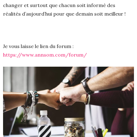
changer et surtout que chacun soit informé des
réalités d’aujourd’hui pour que demain soit meilleur !
Je vous laisse le lien du forum :
https://www.annsom.com/forum/