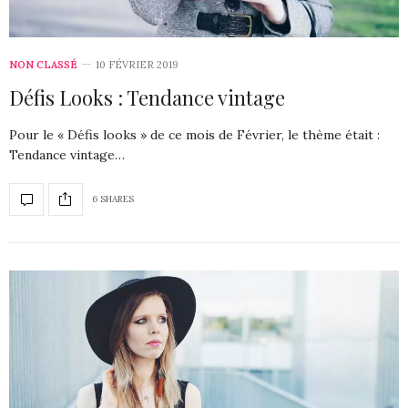
NON CLASSÉ
10 FÉVRIER 2019
Défis Looks : Tendance vintage
Pour le « Défis looks » de ce mois de Février, le thème était :
Tendance vintage…
6 SHARES