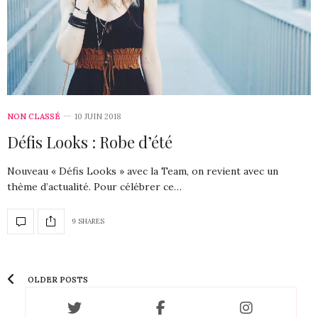
NON CLASSÉ
10 JUIN 2018
Défis Looks : Robe d’été
Nouveau « Défis Looks » avec la Team, on revient avec un
thème d’actualité. Pour célébrer ce…
9 SHARES
OLDER POSTS