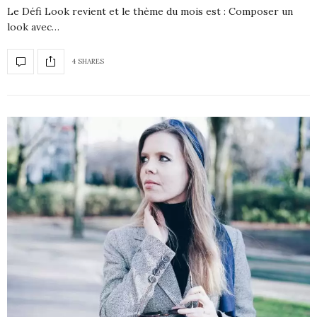
Le Défi Look revient et le thème du mois est : Composer un
look avec…
4 SHARES