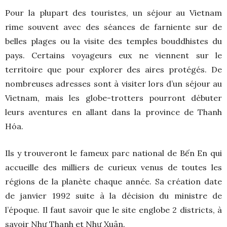
Pour la plupart des touristes, un séjour au Vietnam
rime souvent avec des séances de farniente sur de
belles plages ou la visite des temples bouddhistes du
pays. Certains voyageurs eux ne viennent sur le
territoire que pour explorer des aires protégés. De
nombreuses adresses sont à visiter lors d’un séjour au
Vietnam, mais les globe-trotters pourront débuter
leurs aventures en allant dans la province de Thanh
Hóa.
Ils y trouveront le fameux parc national de Bến En qui
accueille des milliers de curieux venus de toutes les
régions de la planète chaque année. Sa création date
de janvier 1992 suite à la décision du ministre de
l’époque. Il faut savoir que le site englobe 2 districts, à
savoir Như Thanh et Như Xuân.