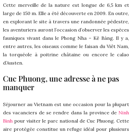
Cette merveille de la nature est longue de 6,5 km et
large de 150 m. Elle a été découverte en 2009. En outre,
en explorant le site à travers une randonnée pédestre,
les aventuriers auront l’occasion d’observer les espèces
fauniques vivant dans le Phong Nha – Kẻ Bàng. Il y a,
entre autres, les oiseaux comme le faisan du Viêt Nam,
la torquéole à poitrine châtaine ou encore le calao
d’Austen.
Cuc Phuong, une adresse à ne pas
manquer
Séjourner au Vietnam est une occasion pour la plupart
des vacanciers de se rendre dans la province de
Ninh
Binh
pour visiter le parc national de Cuc Phuong. Cette
aire protégée constitue un refuge idéal pour plusieurs