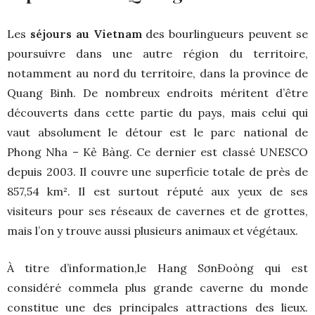
Les
séjours au Vietnam
des bourlingueurs peuvent se
poursuivre dans une autre région du territoire,
notamment au nord du territoire, dans la province de
Quang Binh. De nombreux endroits méritent d’être
découverts dans cette partie du pays, mais celui qui
vaut absolument le détour est le parc national de
Phong Nha – Kẻ Bàng. Ce dernier est classé UNESCO
depuis 2003. Il couvre une superficie totale de près de
857,54 km². Il est surtout réputé aux yeux de ses
visiteurs pour ses réseaux de cavernes et de grottes,
mais l’on y trouve aussi plusieurs animaux et végétaux.
À titre d’information,le Hang SơnĐoòng qui est
considéré commela plus grande caverne du monde
constitue une des principales attractions des lieux.