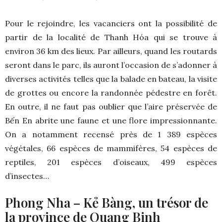
Pour le rejoindre, les vacanciers ont la possibilité de
partir de la localité de Thanh Hóa qui se trouve à
environ 36 km des lieux. Par ailleurs, quand les routards
seront dans le parc, ils auront l’occasion de s’adonner à
diverses activités telles que la balade en bateau, la visite
de grottes ou encore la randonnée pédestre en forêt.
En outre, il ne faut pas oublier que l’aire préservée de
Bến En abrite une faune et une flore impressionnante.
On a notamment recensé près de 1 389 espèces
végétales, 66 espèces de mammifères, 54 espèces de
reptiles, 201 espèces d’oiseaux, 499 espèces
d’insectes…
Phong Nha – Kẻ Bàng, un trésor de
la province de Quang Binh