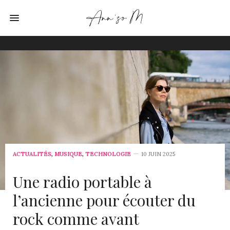
ACTUALITÉS
,
MUSIQUE
,
TECHNOLOGIE
10 JUIN 2025
Une radio portable à
l’ancienne pour écouter du
rock comme avant