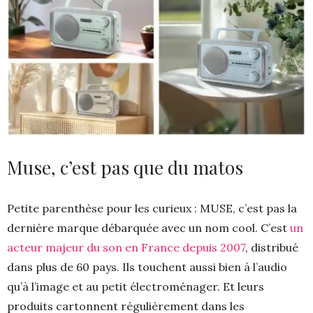
Muse, c’est pas que du matos
Petite parenthèse pour les curieux : MUSE, c’est pas la
dernière marque débarquée avec un nom cool. C’est
un
acteur majeur du son en France depuis 2007
, distribué
dans plus de 60 pays. Ils touchent aussi bien à l’audio
qu’à l’image et au petit électroménager. Et leurs
produits cartonnent régulièrement dans les