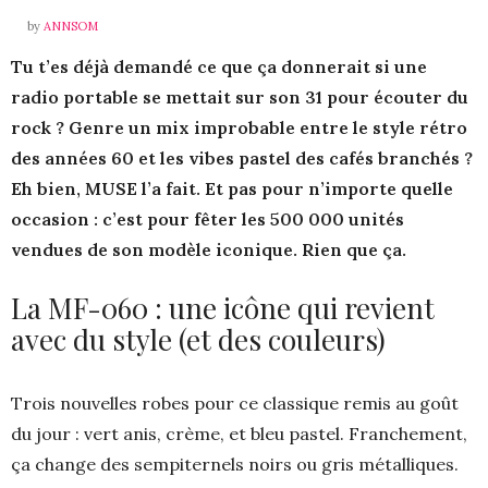
by
ANNSOM
Tu t’es déjà demandé ce que ça donnerait si une
radio portable se mettait sur son 31 pour écouter du
rock ? Genre un mix improbable entre le style rétro
des années 60 et les vibes pastel des cafés branchés ?
Eh bien, MUSE l’a fait. Et pas pour n’importe quelle
occasion : c’est pour fêter les 500 000 unités
vendues de son modèle iconique. Rien que ça.
La MF-060 : une icône qui revient
avec du style (et des couleurs)
Trois nouvelles robes pour ce classique remis au goût
du jour : vert anis, crème, et bleu pastel. Franchement,
ça change des sempiternels noirs ou gris métalliques.