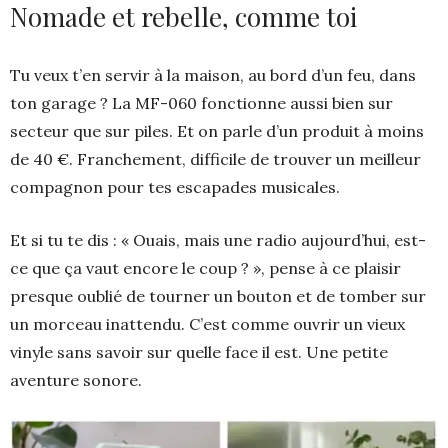
Nomade et rebelle, comme toi
Tu veux t’en servir à la maison, au bord d’un feu, dans
ton garage ? La MF-060 fonctionne aussi bien sur
secteur que sur piles. Et on parle d’un produit à moins
de 40 €. Franchement, difficile de trouver un meilleur
compagnon pour tes escapades musicales.
Et si tu te dis : « Ouais, mais une radio aujourd’hui, est-
ce que ça vaut encore le coup ? », pense à ce plaisir
presque oublié de tourner un bouton et de tomber sur
un morceau inattendu. C’est comme ouvrir un vieux
vinyle sans savoir sur quelle face il est. Une petite
aventure sonore.