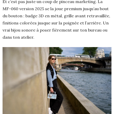
Et c’est pas juste un coup de pinceau marketing. La
MF-060 version 2025 se la joue premium jusqu’au bout
du bouton : badge 3D en métal, grille avant retravaillée,
finitions colorées jusque sur la poignée et l’arrière. Un
vrai bijou sonore à poser fièrement sur ton bureau ou
dans ton atelier.