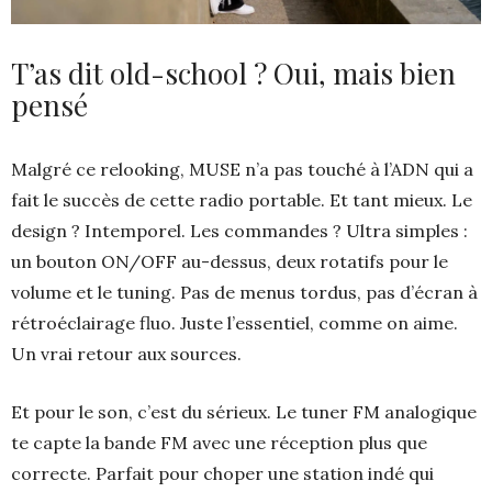
T’as dit old-school ? Oui, mais bien
pensé
Malgré ce relooking, MUSE n’a pas touché à l’ADN qui a
fait le succès de cette radio portable. Et tant mieux. Le
design ? Intemporel. Les commandes ? Ultra simples :
un bouton ON/OFF au-dessus, deux rotatifs pour le
volume et le tuning. Pas de menus tordus, pas d’écran à
rétroéclairage fluo. Juste l’essentiel, comme on aime.
Un vrai retour aux sources.
Et pour le son, c’est du sérieux. Le tuner FM analogique
te capte la bande FM avec une réception plus que
correcte. Parfait pour choper une station indé qui