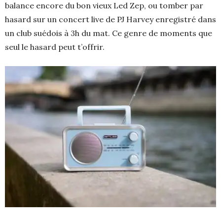
balance encore du bon vieux Led Zep, ou tomber par
hasard sur un concert live de PJ Harvey enregistré dans
un club suédois à 3h du mat. Ce genre de moments que
seul le hasard peut t’offrir.