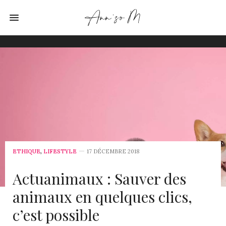
ETHIQUE
,
LIFESTYLE
17 DÉCEMBRE 2018
Actuanimaux : Sauver des
animaux en quelques clics,
c’est possible