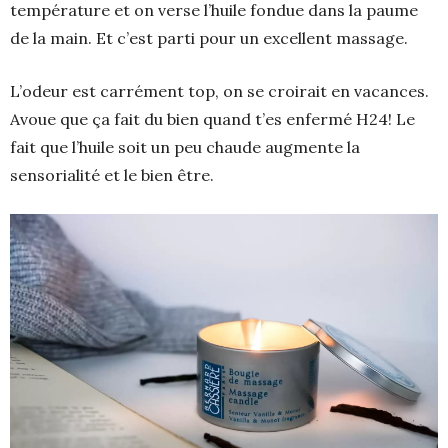
température et on verse l’huile fondue dans la paume
de la main. Et c’est parti pour un excellent massage.
L’odeur est carrément top, on se croirait en vacances.
Avoue que ça fait du bien quand t’es enfermé H24! Le
fait que l’huile soit un peu chaude augmente la
sensorialité et le bien être.