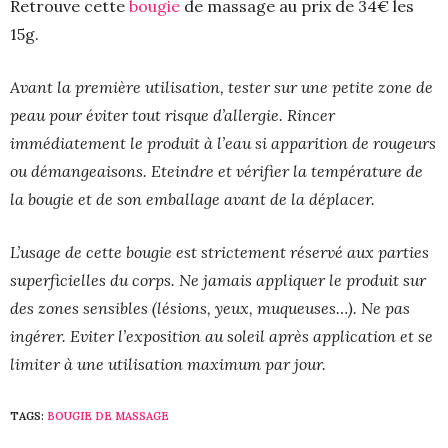
Retrouve cette
bougie
de massage au prix de 34€ les
15g.
Avant la première utilisation, tester sur une petite zone de
peau pour éviter tout risque d’allergie. Rincer
immédiatement le produit à l’eau si apparition de rougeurs
ou démangeaisons. Eteindre et vérifier la température de
la bougie et de son emballage avant de la déplacer.
L’usage de cette bougie est strictement réservé aux parties
superficielles du corps. Ne jamais appliquer le produit sur
des zones sensibles (lésions, yeux, muqueuses…). Ne pas
ingérer. Eviter l’exposition au soleil après application et se
limiter à une utilisation maximum par jour.
TAGS:
BOUGIE DE MASSAGE