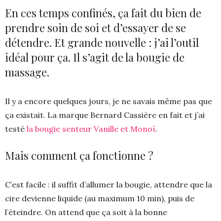
En ces temps confinés, ça fait du bien de
prendre soin de soi et d’essayer de se
détendre. Et grande nouvelle : j’ai l’outil
idéal pour ça. Il s’agit de la bougie de
massage.
Il y a encore quelques jours, je ne savais même pas que
ça existait. La marque Bernard Cassière en fait et j’ai
testé
la bougie senteur Vanille et Monoï
.
Mais comment ça fonctionne ?
C’est facile : il suffit d’allumer la bougie, attendre que la
cire devienne liquide (au maximum 10 min), puis de
l’éteindre. On attend que ça soit à la bonne