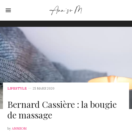
LIFESTYLE
25 MARS 2020
Bernard Cassière : la bougie
de massage
by
ANNSOM