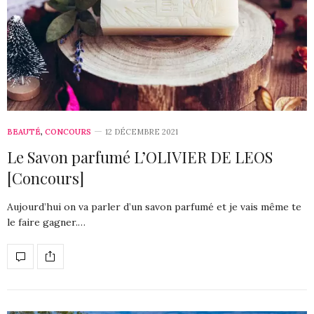
BEAUTÉ
,
CONCOURS
12 DÉCEMBRE 2021
Le Savon parfumé L’OLIVIER DE LEOS
[Concours]
Aujourd’hui on va parler d’un savon parfumé et je vais même te
le faire gagner.…