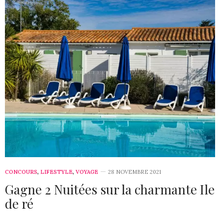
CONCOURS
,
LIFESTYLE
,
VOYAGE
28 NOVEMBRE 2021
Gagne 2 Nuitées sur la charmante Ile
de ré