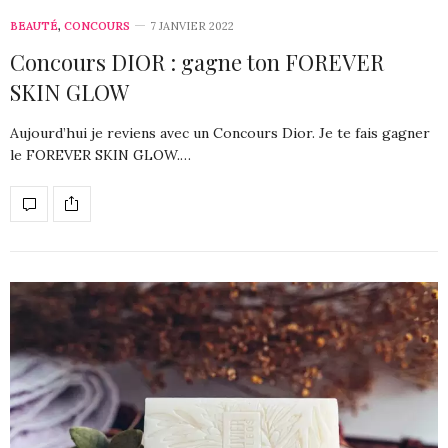
BEAUTÉ
,
CONCOURS
7 JANVIER 2022
Concours DIOR : gagne ton FOREVER
SKIN GLOW
Aujourd’hui je reviens avec un Concours Dior. Je te fais gagner
le FOREVER SKIN GLOW.…