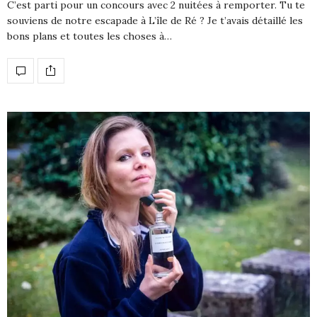
C’est parti pour un concours avec 2 nuitées à remporter. Tu te
souviens de notre escapade à L’île de Ré ? Je t’avais détaillé les
bons plans et toutes les choses à…