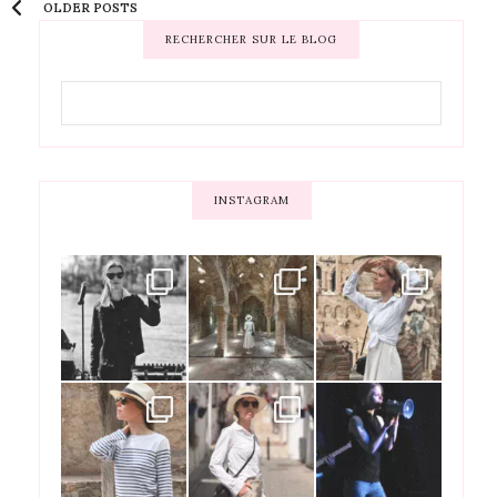
OLDER POSTS
RECHERCHER SUR LE BLOG
INSTAGRAM