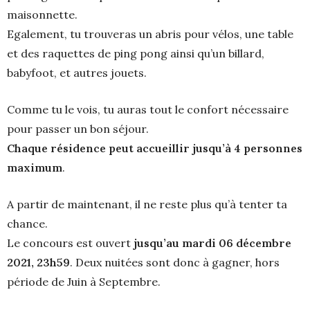
maisonnette.
Egalement, tu trouveras un abris pour vélos, une table
et des raquettes de ping pong ainsi qu’un billard,
babyfoot, et autres jouets.
Comme tu le vois, tu auras tout le confort nécessaire
pour passer un bon séjour.
Chaque résidence peut accueillir jusqu’à 4 personnes
maximum
.
A partir de maintenant, il ne reste plus qu’à tenter ta
chance.
Le concours est ouvert
jusqu’au mardi 06 décembre
2021, 23h59
. Deux nuitées sont donc à gagner, hors
période de Juin à Septembre.