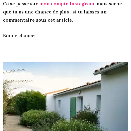
Ca se passe sur
mon compte Instagram
, mais sache
que tu as une chance de plus , si tu laisses un
commentaire sous cet article.
Bonne chance!