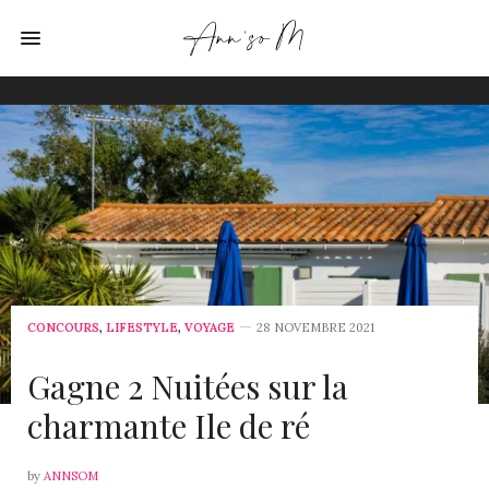
CONCOURS
,
LIFESTYLE
,
VOYAGE
28 NOVEMBRE 2021
Gagne 2 Nuitées sur la
charmante Ile de ré
by
ANNSOM