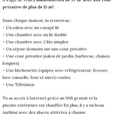
privative de plus de 15 m².
Dans chaque maison, tu trouveras :
– Un salon avec un canapé lit
– Une chambre avec un lit double
– Une chambre avec 2 lits simples
– Un séjour donnant sur une cour privative
– Une cour privative (salon de jardin, barbecue, chaises
longues)
– Une kitchenette équipée avec réfrigérateur, freezer,
lave-vaisselle, four et micro-ondes
– Une Télévision
Tu as accès à Internet grâce au Wifi gratuit et la
piscine extérieure est chauffée En plus, il y a un beau
parking avec des places attitrées à chaque