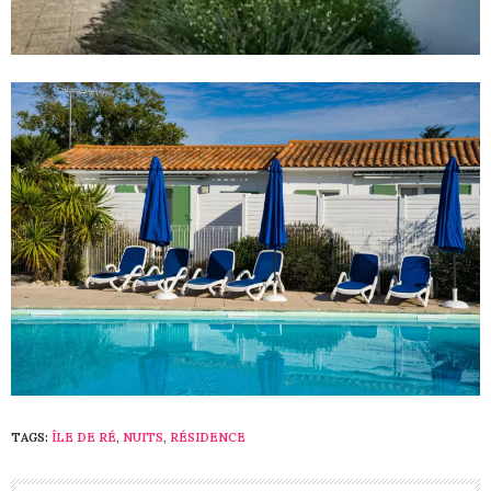
TAGS:
ÎLE DE RÉ
,
NUITS
,
RÉSIDENCE