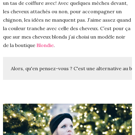
un tas de coiffure avec! Avec quelques mèches devant,
les cheveux attachés ou non, pour accompagner un
chignon, les idées ne manquent pas. J’aime assez quand
la couleur tranche avec celle des cheveux. C’est pour ça
que sur mes cheveux blonds j’ai choisi un modèle noir
de la boutique
Blondie
.
Alors, qu'en pensez-vous ? C'est une alternative au b