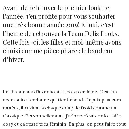
Avant de retrouver le premier look de
l’année, j’en profite pour vous souhaiter
une très bonne année 2019! Et oui, c’est
l’heure de retrouver la Team Défis Looks.
Cette fois-ci, les filles et moi-même avons
choisi comme pièce phare : le bandeau
d’hiver.
Les bandeaux d’hiver sont tricotés en laine. C’est un
accessoire tendance qui tient chaud. Depuis plusieurs
années, il revient à chaque coup de froid comme un
classique. Personnellement, j’adore: c’est confortable,
cosy et ça reste très féminin. En plus, on peut faire tout