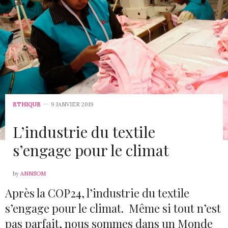
ETHIQUE
9 JANVIER 2019
L’industrie du textile
s’engage pour le climat
by
ANNSOM
Après la COP24, l’industrie du textile
s’engage pour le climat. Même si tout n’est
pas parfait, nous sommes dans un Monde