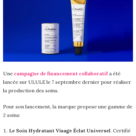
Une
campagne de financement collaboratif
a été
lancée sur ULULE le 7 septembre dernier pour réaliser
la production des soins.
Pour son lancement, la marque propose une gamme de
2 soins:
Le Soin Hydratant Visage Éclat Universel
. Certifié