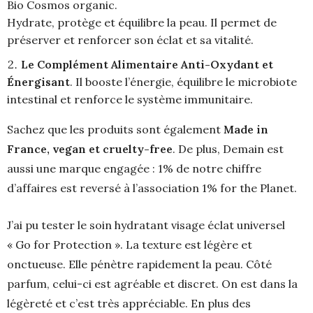
Bio Cosmos organic.
Hydrate, protège et équilibre la peau. Il permet de
préserver et renforcer son éclat et sa vitalité.
Le Complément Alimentaire Anti-Oxydant et
Énergisant
. Il booste l’énergie, équilibre le microbiote
intestinal et renforce le système immunitaire.
Sachez que les produits sont également
Made in
France, vegan et cruelty-free
. De plus, Demain est
aussi une marque engagée : 1% de notre chiffre
d’affaires est reversé à l’association 1% for the Planet.
J’ai pu tester le soin hydratant visage éclat universel
« Go for Protection ». La texture est légère et
onctueuse. Elle pénètre rapidement la peau. Côté
parfum, celui-ci est agréable et discret. On est dans la
légèreté et c’est très appréciable. En plus des