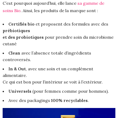
C’est pourquoi aujourd’hui, elle lance
sa gamme de
soins Bio
. Ainsi, les produits de la marque sont :
Certifiés bio
et proposent des formules avec des
prébiotiques
et des probiotiques
pour prendre soin du microbiome
cutané
Clean
avec l’absence totale d’ingrédients
controversés.
In & Out
, avec une soin et un complément
alimentaire.
Ce qui est bon pour l’intérieur se voit à l’extérieur.
Universels
(pour femmes comme pour hommes).
Avec des packagings
100% recyclables
.