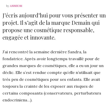
by
ANNSOM
J’écris aujourd’hui pour vous présenter un
projet. Il s’agit de la marque Demain qui
propose une cosmétique responsable,
engagée et innovante.
J’ai rencontré la semaine dernière Sandra, la
fondatrice. Après avoir longtemps travaillé pour de
grandes marques de cosmétiques, elle a eu un jour un
déclic. Elle s’est rendue compte qu’elle n’utilisait que
très peu de cosmétiques pour ses enfants. Elle avait
toujours la crainte de les exposer aux risques de
certains composants (conservateurs, perturbateurs
endocriniens…).