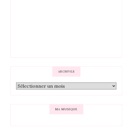
ARCHIVES
MA MUSIQUE