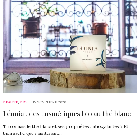
BEAUTÉ
,
BIO
15 NOVEMBRE 2020
Léonia : des cosmétiques bio au thé blanc
Tu connais le thé blanc et ses propriétés antioxydantes ? Et
bien sache que maintenant…