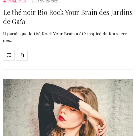
ACTUALITÉS
25 JANVIER 2021
Le thé noir Bio Rock Your Brain des Jardins
de Gaïa
Il paraît que le thé Rock Your Brain a été inspiré du feu sacré
des…