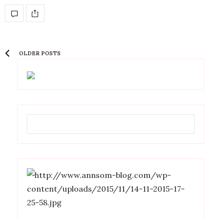
OLDER POSTS