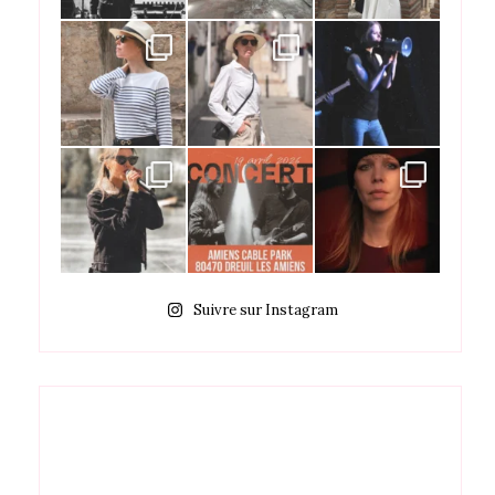
Suivre sur Instagram