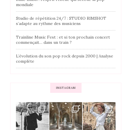
mondiale
Studio de répétition 24/7 : STUDIO RIMSHOT
s’adapte au rythme des musiciens
Trainline Music Fest : et si ton prochain concert
commençait… dans un train ?
L’évolution du son pop rock depuis 2000 | Analyse
complète
INSTAGRAM