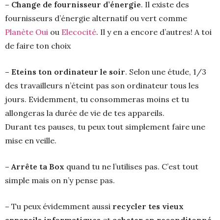
– Change de fournisseur d’énergie
. Il existe des
fournisseurs d’énergie alternatif ou vert comme
Planète Oui
ou
Elecocité
. Il y en a encore d’autres! A toi
de faire ton choix
– Eteins ton ordinateur le soir
. Selon une étude, 1/3
des travailleurs n’éteint pas son ordinateur tous les
jours. Evidemment, tu consommeras moins et tu
allongeras la durée de vie de tes appareils.
Durant tes pauses, tu peux tout simplement faire une
mise en veille.
– Arrête ta Box
quand tu ne l’utilises pas. C’est tout
simple mais on n’y pense pas.
–
Tu peux évidemment aussi
recycler tes vieux