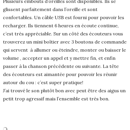
Plusieurs embouts d’oreilles sont disponibles. Ils se
glissent parfaitement dans l’oreille et sont
confortables. Un câble USB est fourni pour pouvoir les
recharger. Ils tiennent 6 heures en écoute continue,
c’est très appréciable. Sur un côté des écouteurs vous
trouverez un mini boîtier avec 3 boutons de commande
qui servent à allumer ou éteindre, monter ou baisser le
volume , accepter un appel et y mettre fin, et enfin
passer à la chanson précédente ou suivante. La tête
des écouteurs est aimantée pour pouvoir les réunir
autour du cou : c’est super pratique!
J’ai trouvé le son plutôt bon avec peut être des aigus un
petit trop agressif mais l’ensemble est très bon.