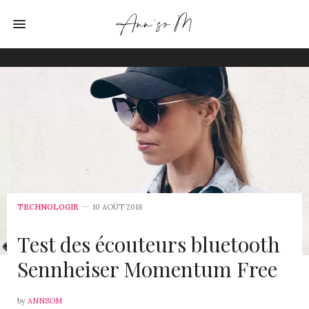
TECHNOLOGIE
10 AOÛT 2018
Test des écouteurs bluetooth
Sennheiser Momentum Free
by
ANNSOM