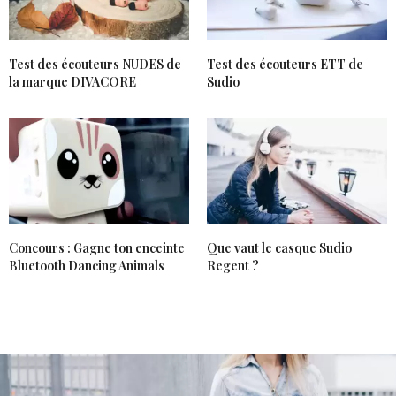
Test des écouteurs NUDES de
Test des écouteurs ETT de
la marque DIVACORE
Sudio
Concours : Gagne ton enceinte
Que vaut le casque Sudio
Bluetooth Dancing Animals
Regent ?