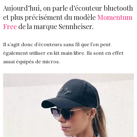
Aujourd’hui, on parle d’écouteur bluetooth
et plus précisément du modèle
Momentum
Free
de la marque Sennheiser.
Il s’agit donc d’écouteurs sans fil que l’on peut
également utiliser en kit main libre. Ils sont en effet
aussi équipés de micros.