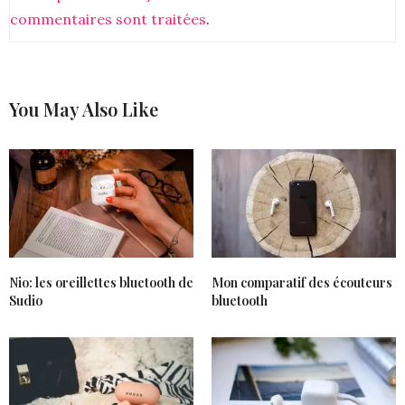
commentaires sont traitées
.
You May Also Like
Nio: les oreillettes bluetooth de
Mon comparatif des écouteurs
Sudio
bluetooth