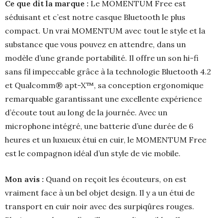
Ce que dit la marque :
Le MOMENTUM Free est
séduisant et c’est notre casque Bluetooth le plus
compact. Un vrai MOMENTUM avec tout le style et la
substance que vous pouvez en attendre, dans un
modèle d’une grande portabilité. Il offre un son hi-fi
sans fil impeccable grâce à la technologie Bluetooth 4.2
et Qualcomm® apt-X™, sa conception ergonomique
remarquable garantissant une excellente expérience
d’écoute tout au long de la journée. Avec un
microphone intégré, une batterie d’une durée de 6
heures et un luxueux étui en cuir, le MOMENTUM Free
est le compagnon idéal d’un style de vie mobile.
Mon avis :
Quand on reçoit les écouteurs, on est
vraiment face à un bel objet design. Il y a un étui de
transport en cuir noir avec des surpiqûres rouges.