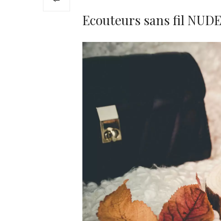
Ecouteurs sans fil NUD