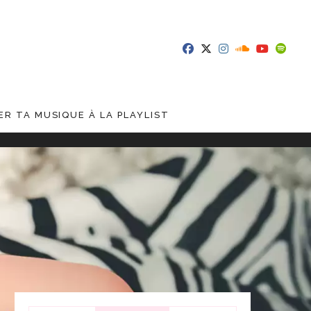
R TA MUSIQUE À LA PLAYLIST