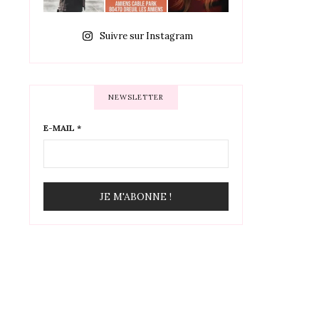
Suivre sur Instagram
NEWSLETTER
E-MAIL
*