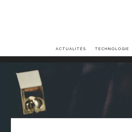
ACTUALITÉS
TECHNOLOGIE