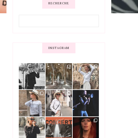
RECHERCHE
INSTAGRAM