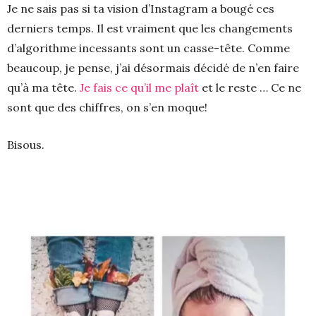
Je ne sais pas si ta vision d’Instagram a bougé ces
derniers temps. Il est vraiment que les changements
d’algorithme incessants sont un casse-tête. Comme
beaucoup, je pense, j’ai désormais décidé de n’en faire
qu’à ma tête.
Je fais ce qu’il me plaît
et le reste … Ce ne
sont que des chiffres, on s’en moque!
Bisous.