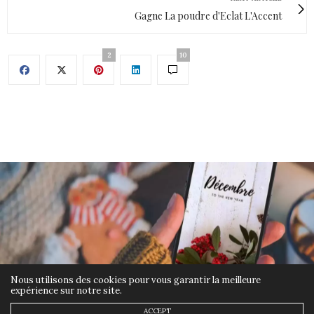
Gagne La poudre d'Eclat L'Accent
2
10
Nous utilisons des cookies pour vous garantir la meilleure
expérience sur notre site.
ACCEPT