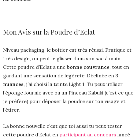
Mon Avis sur la Poudre d’Eclat
Niveau packaging, le boîtier est très réussi. Pratique et
très design, on peut le glisser dans son sac à main.
Cette poudre d’Eclat a une
bonne couvrance
, tout en
gardant une sensation de légèreté. Déclinée en
3
nuances
, j’ai choisi la teinte Light 1. Tu peux utiliser
l’éponge fournie avec ou un Pinceau Kabuki (c’est ce que
je préfère) pour déposer la poudre sur ton visage et
l’étirer.
La bonne nouvelle c’est que toi aussi tu peux tester
cette poudre d’Eclat en
participant au concours
lancé