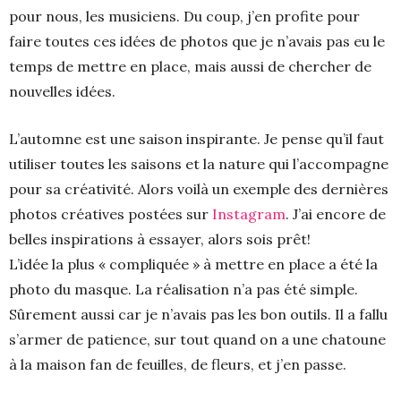
pour nous, les musiciens. Du coup, j’en profite pour
faire toutes ces idées de photos que je n’avais pas eu le
temps de mettre en place, mais aussi de chercher de
nouvelles idées.
L’automne est une saison inspirante. Je pense qu’il faut
utiliser toutes les saisons et la nature qui l’accompagne
pour sa créativité. Alors voilà un exemple des dernières
photos créatives postées sur
Instagram
. J’ai encore de
belles inspirations à essayer, alors sois prêt!
L’idée la plus « compliquée » à mettre en place a été la
photo du masque. La réalisation n’a pas été simple.
Sûrement aussi car je n’avais pas les bon outils. Il a fallu
s’armer de patience, sur tout quand on a une chatoune
à la maison fan de feuilles, de fleurs, et j’en passe.