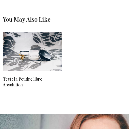
You May Also Like
Test : la Poudre libre
Absolution