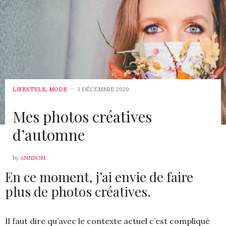
LIFESTYLE
,
MODE
3 DÉCEMBRE 2020
Mes photos créatives
d’automne
by
ANNSOM
En ce moment, j’ai envie de faire
plus de photos créatives.
Il faut dire qu’avec le contexte actuel c’est compliqué