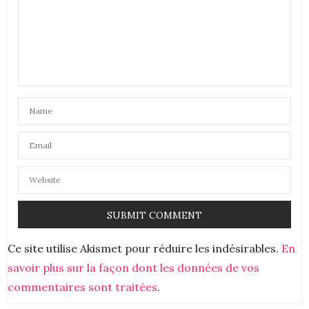
Ce site utilise Akismet pour réduire les indésirables.
En
savoir plus sur la façon dont les données de vos
commentaires sont traitées
.