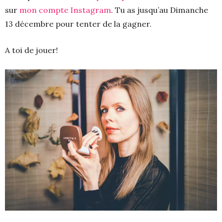
sur
mon compte Instagram
. Tu as jusqu’au Dimanche
13 décembre pour tenter de la gagner.
A toi de jouer!