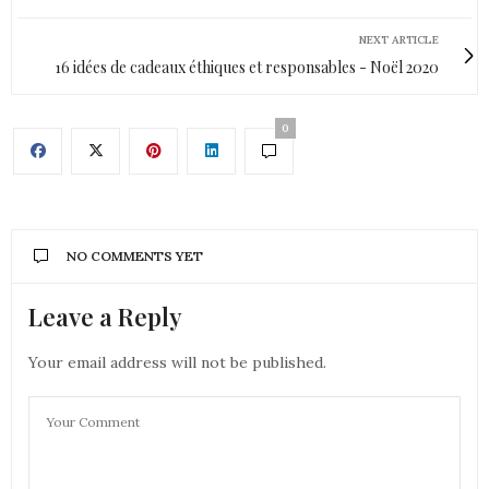
NEXT ARTICLE
16 idées de cadeaux éthiques et responsables - Noël 2020
0
NO COMMENTS YET
Leave a Reply
Your email address will not be published.