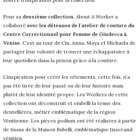
source d’inspiration pour la collection.
Pour sa
deuxième collection
, About A Worker a
collaboré
avec les détenues de l’atelier de couture du
Centre Correctionnel pour Femme de Giudecca à
Venise
. C’est au tour de Cin, Anna, Maya et Michaela de
partager leur volonté de trouver une échappatoire à
leur quotidien dans la prison grâce à la couture.
L’inspiration pour créer les vêtements, cette fois, n’a
pas été tirée de leur passé ou de leur histoire mais
plutôt de leur identité propre. Les Workers de cette
collection ont déconstruit et embelli la tenue des
dentellières, métier emblématique de la région
Vénitienne. Les pièces podium ont été réalisées à partir
de tissus de la Maison Rubelli, emblématique tisserand
vénitien.