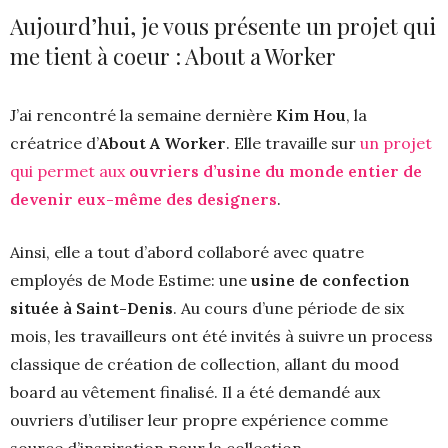
Aujourd’hui, je vous présente un projet qui
me tient à coeur : About a Worker
J’ai rencontré la semaine dernière
Kim Hou
, la
créatrice d’
About A Worker
.
Elle travaille sur
un projet
qui permet aux
ouvriers d’usine du monde entier de
devenir eux-même des designers
.
Ainsi, e
lle a tout d’abord collaboré avec quatre
employés de Mode Estime: une
usine de confection
située à Saint-Denis
.
Au cours d’une période de six
mois, les travailleurs ont été invités à suivre un process
classique de création de collection, allant du mood
board au vêtement finalisé. I
l a été demandé aux
ouvriers d’utiliser leur propre expérience comme