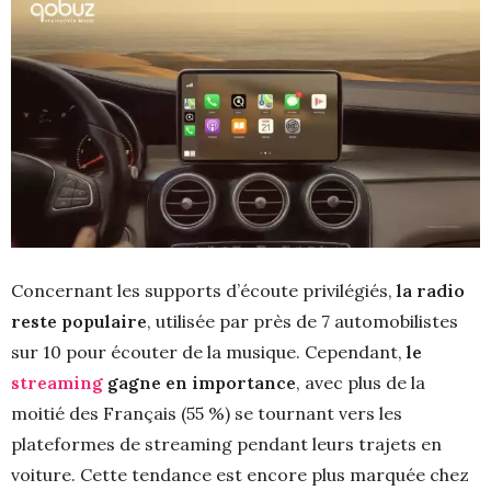
Concernant les supports d’écoute privilégiés,
la radio
reste populaire
, utilisée par près de 7 automobilistes
sur 10 pour écouter de la musique. Cependant,
le
streaming
gagne en importance
, avec plus de la
moitié des Français (55 %) se tournant vers les
plateformes de streaming pendant leurs trajets en
voiture. Cette tendance est encore plus marquée chez