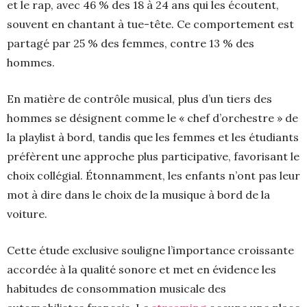
et le rap, avec 46 % des 18 à 24 ans qui les écoutent,
souvent en chantant à tue-tête. Ce comportement est
partagé par 25 % des femmes, contre 13 % des
hommes.
En matière de contrôle musical, plus d’un tiers des
hommes se désignent comme le « chef d’orchestre » de
la playlist à bord, tandis que les femmes et les étudiants
préfèrent une approche plus participative, favorisant le
choix collégial. Étonnamment, les enfants n’ont pas leur
mot à dire dans le choix de la musique à bord de la
voiture.
Cette étude exclusive souligne l’importance croissante
accordée à la qualité sonore et met en évidence les
habitudes de consommation musicale des