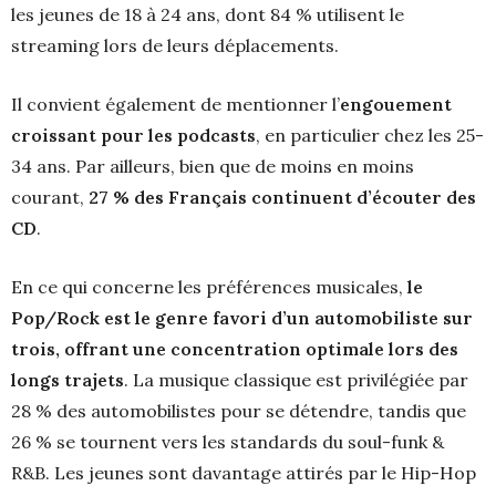
les jeunes de 18 à 24 ans, dont 84 % utilisent le
streaming lors de leurs déplacements.
Il convient également de mentionner l’
engouement
croissant pour les podcasts
, en particulier chez les 25-
34 ans. Par ailleurs, bien que de moins en moins
courant,
27 % des Français continuent d’écouter des
CD
.
En ce qui concerne les préférences musicales,
le
Pop/Rock est le genre favori d’un automobiliste sur
trois, offrant une concentration optimale lors des
longs trajets
. La musique classique est privilégiée par
28 % des automobilistes pour se détendre, tandis que
26 % se tournent vers les standards du soul-funk &
R&B. Les jeunes sont davantage attirés par le Hip-Hop