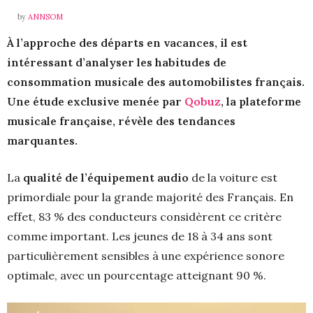
by
ANNSOM
À l’approche des départs en vacances, il est
intéressant d’analyser les habitudes de
consommation musicale des automobilistes français.
Une étude exclusive menée par
Qobuz
, la plateforme
musicale française, révèle des tendances
marquantes.
La
qualité de l’équipement audio
de la voiture est
primordiale pour la grande majorité des Français. En
effet, 83 % des conducteurs considèrent ce critère
comme important. Les jeunes de 18 à 34 ans sont
particulièrement sensibles à une expérience sonore
optimale, avec un pourcentage atteignant 90 %.