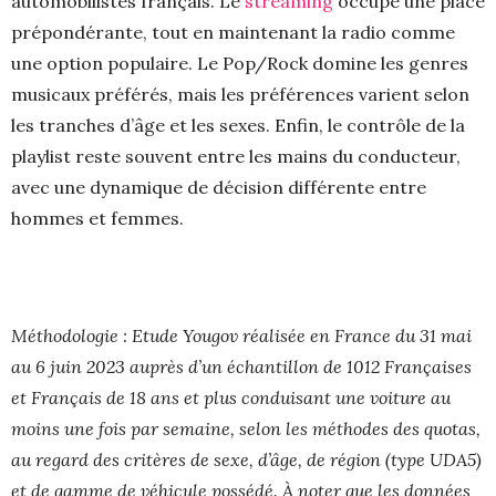
automobilistes français. Le
streaming
occupe une place
prépondérante, tout en maintenant la radio comme
une option populaire. Le Pop/Rock domine les genres
musicaux préférés, mais les préférences varient selon
les tranches d’âge et les sexes. Enfin, le contrôle de la
playlist reste souvent entre les mains du conducteur,
avec une dynamique de décision différente entre
hommes et femmes.
Méthodologie : Etude Yougov réalisée en France du 31 mai
au 6 juin 2023 auprès d’un échantillon de 1012 Françaises
et Français de 18 ans et plus conduisant une voiture au
moins une fois par semaine, selon les méthodes des quotas,
au regard des critères de sexe, d’âge, de région (type UDA5)
et de gamme de véhicule possédé. À noter que les données