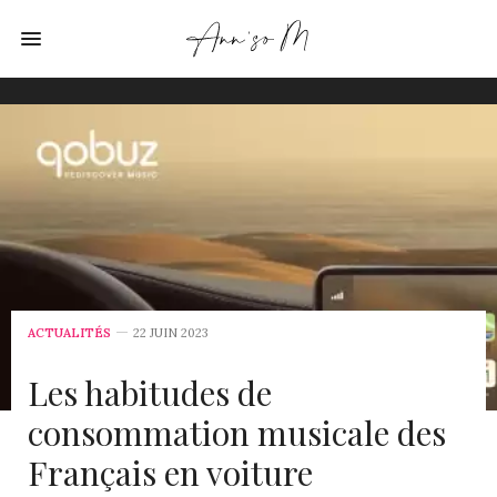
ACTUALITÉS
22 JUIN 2023
Les habitudes de
consommation musicale des
Français en voiture