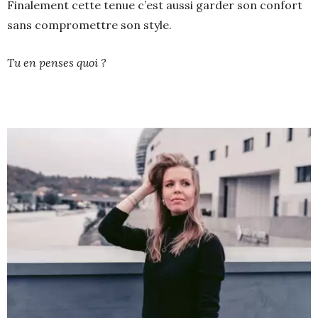
Finalement cette tenue c’est aussi garder son confort
sans compromettre son style.
Tu en penses quoi ?