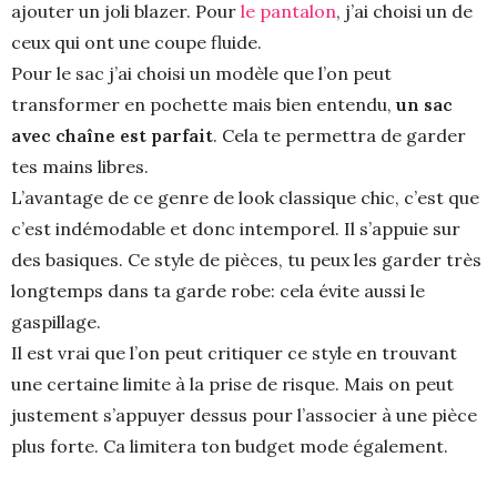
ajouter un joli blazer. Pour
le pantalon
, j’ai choisi un de
ceux qui ont une coupe fluide.
Pour le sac j’ai choisi un modèle que l’on peut
transformer en pochette mais bien entendu,
un sac
avec chaîne est parfait
. Cela te permettra de garder
tes mains libres.
L’avantage de ce genre de look classique chic, c’est que
c’est indémodable et donc intemporel. Il s’appuie sur
des basiques. Ce style de pièces, tu peux les garder très
longtemps dans ta garde robe: cela évite aussi le
gaspillage.
Il est vrai que l’on peut critiquer ce style en trouvant
une certaine limite à la prise de risque. Mais on peut
justement s’appuyer dessus pour l’associer à une pièce
plus forte. Ca limitera ton budget mode également.