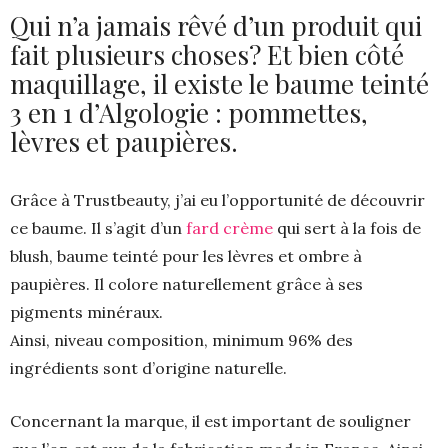
Qui n’a jamais rêvé d’un produit qui
fait plusieurs choses? Et bien côté
maquillage, il existe le baume teinté
3 en 1 d’Algologie : pommettes,
lèvres et paupières.
Grâce à Trustbeauty, j’ai eu l’opportunité de découvrir
ce baume. Il s’agit d’un
fard crème
qui sert à la fois de
blush, baume teinté pour les lèvres et ombre à
paupières. Il colore naturellement grâce à ses
pigments minéraux.
Ainsi, niveau composition, minimum 96% des
ingrédients sont d’origine naturelle.
Concernant la marque, il est important de souligner