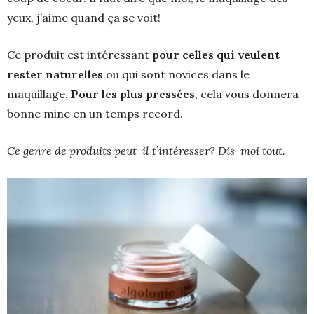
yeux, j’aime quand ça se voit!
Ce produit est intéressant
pour celles qui veulent
rester naturelles
ou qui sont novices dans le
maquillage.
Pour les plus pressées
, cela vous donnera
bonne mine en un temps record.
Ce genre de produits peut-il t’intéresser? Dis-moi tout.