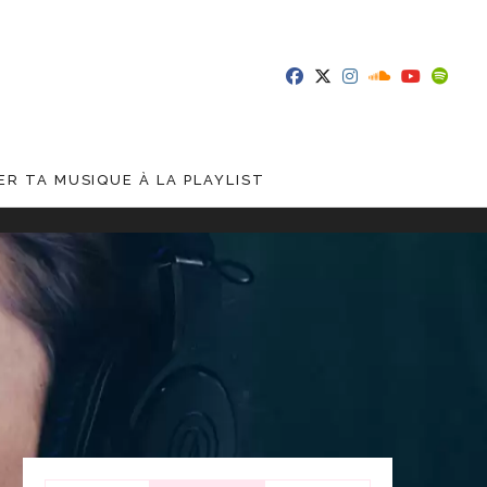
R TA MUSIQUE À LA PLAYLIST