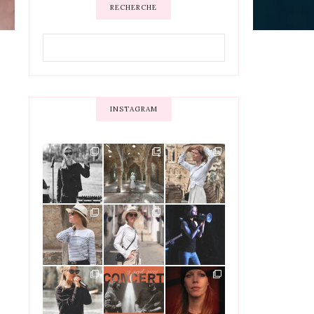
RECHERCHE
INSTAGRAM