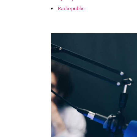
Radiopublic