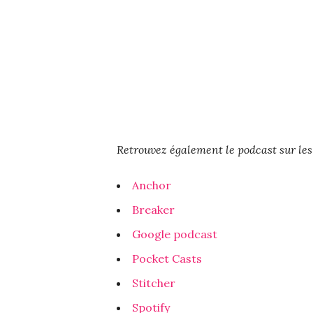
Retrouvez également le podcast sur les
Anchor
Breaker
Google podcast
Pocket Casts
Stitcher
Spotify