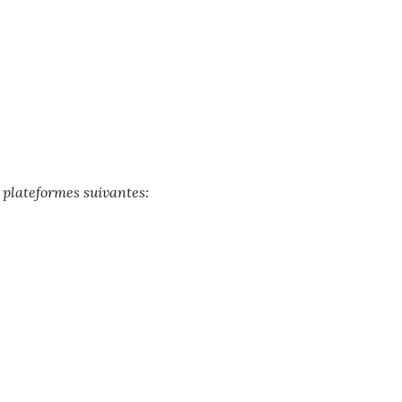
 plateformes suivantes: