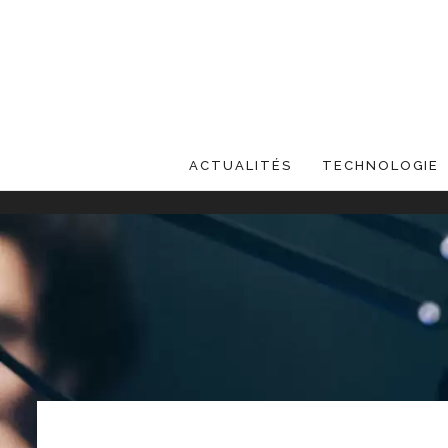
ACTUALITÉS
TECHNOLOGIE