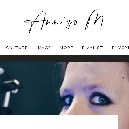
CULTURE
IMAGE
MODE
PLAYLIST
ENVOYE