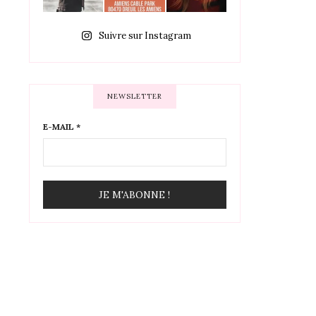
Suivre sur Instagram
NEWSLETTER
E-MAIL
*