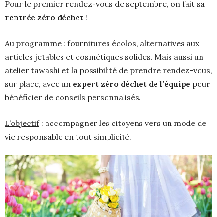
Pour le premier rendez-vous de septembre, on fait sa
rentrée zéro déchet
!
Au programme
: fournitures écolos, alternatives aux
articles jetables et cosmétiques solides. Mais aussi un
atelier tawashi et la possibilité de prendre rendez-vous,
sur place, avec un
expert zéro déchet de l’équipe
pour
bénéficier de conseils personnalisés.
L’objectif
: accompagner les citoyens vers un mode de
vie responsable en tout simplicité.