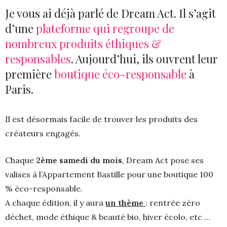
Je vous ai déjà parlé de Dream Act. Il s’agit
d’une
plateforme qui regroupe de
nombreux produits éthiques &
responsables
. Aujourd’hui, ils ouvrent leur
première
boutique éco-responsable
à
Paris.
Il est désormais facile de trouver les produits des
créateurs engagés.
Chaque
2ème samedi du mois
, Dream Act pose ses
valises à l’Appartement Bastille pour une boutique 100
% éco-responsable.
A chaque édition, il y aura
un thème
: rentrée zéro
déchet, mode éthique & beauté bio, hiver écolo, etc …