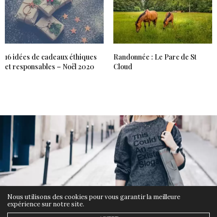
16 idées de cadeaux éthiques
Randonnée : Le Parc de St
et responsables – Noël 2020
Cloud
Nous utilisons des cookies pour vous garantir la meilleure
expérience sur notre site.