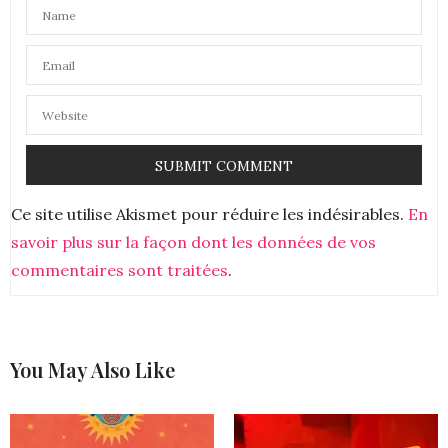
Ce site utilise Akismet pour réduire les indésirables.
En
savoir plus sur la façon dont les données de vos
commentaires sont traitées
.
You May Also Like