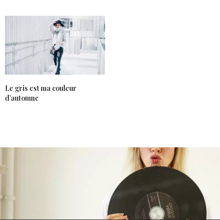
Le gris est ma couleur
d’automne