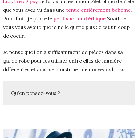
look très gipsy
. Je l’ai associée à mon gilet blanc dentelé
que vous avez vu dans une
tenue entièrement bohème
.
Pour finir, je porte le
petit sac rond éthique
Zoatl. Je
vous vous avoue que je ne le quitte plus : c’est un coup
de coeur.
Je pense que l’on a suffisamment de pièces dans sa
garde robe pour les utiliser entre elles de manière
différentes et ainsi se constituer de nouveaux looks.
Qu'en pensez-vous ?