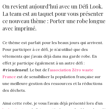
On revient aujourd’hui avec un Défi Look.
La team est au taquet pour vous présenter
ce nouveau thème : Porter une robe longue
avec imprimé.
Ce thème est parfait pour les beaux jours qui arrivent.
Pour participer à ce défi, je n’ai utilisé que des
vêtements que j’avais déjà dans ma garde robe. En
effet je participe également à un autre défi :
#riendeneuf
. Le but de l’
association Zéro waste
France
est de sensibiliser la population française sur
une meilleure gestion des ressources et la réductions
des déchets.
Ainsi cette robe, je vous l’avais déjà présenté lors d’un