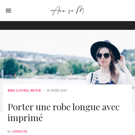
MES LOOKS
,
MODE
10 JUIN 2019
Porter une robe longue avec
imprimé
by
ANNSOM