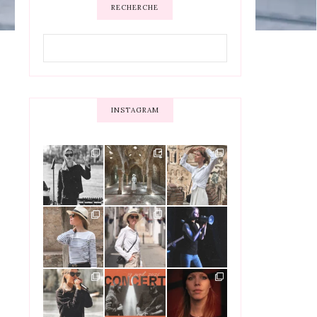
RECHERCHE
INSTAGRAM