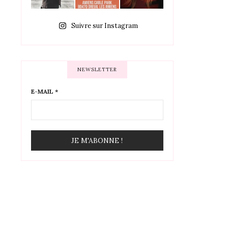
Suivre sur Instagram
NEWSLETTER
E-MAIL
*