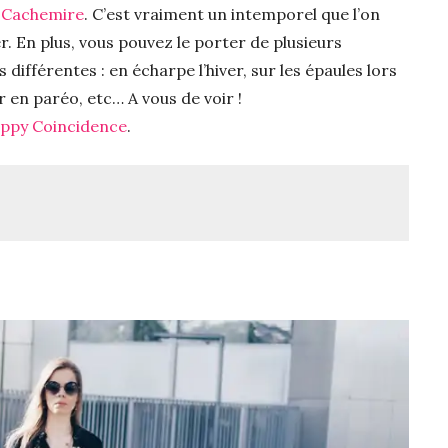
 Cachemire
. C’est vraiment un intemporel que l’on
r. En plus, vous pouvez le porter de plusieurs
ifférentes : en écharpe l’hiver, sur les épaules lors
r en paréo, etc… A vous de voir !
ppy Coincidence
.