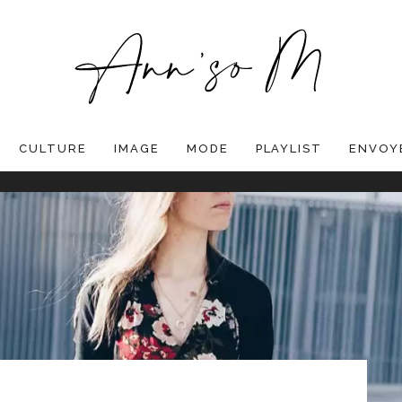
CULTURE
IMAGE
MODE
PLAYLIST
ENVOYE