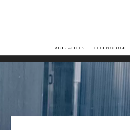
ACTUALITÉS
TECHNOLOGIE