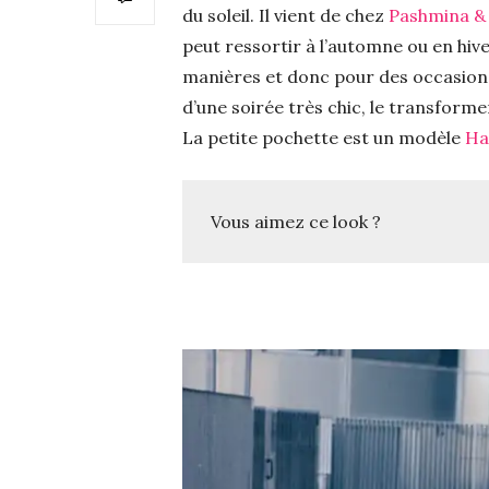
du soleil. Il vient de chez
Pashmina &
peut ressortir à l’automne ou en hive
manières et donc pour des occasions d
d’une soirée très chic, le transforme
La petite pochette est un modèle
Ha
Vous aimez ce look ?