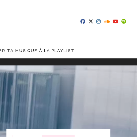
R TA MUSIQUE À LA PLAYLIST