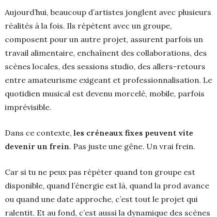
Aujourd’hui, beaucoup d’artistes jonglent avec plusieurs
réalités à la fois. Ils répètent avec un groupe,
composent pour un autre projet, assurent parfois un
travail alimentaire, enchaînent des collaborations, des
scènes locales, des sessions studio, des allers-retours
entre amateurisme exigeant et professionnalisation. Le
quotidien musical est devenu morcelé, mobile, parfois
imprévisible.
Dans ce contexte,
les créneaux fixes peuvent vite
devenir un frein
. Pas juste une gêne. Un vrai frein.
Car si tu ne peux pas répéter quand ton groupe est
disponible, quand l’énergie est là, quand la prod avance
ou quand une date approche, c’est tout le projet qui
ralentit. Et au fond, c’est aussi la dynamique des scènes