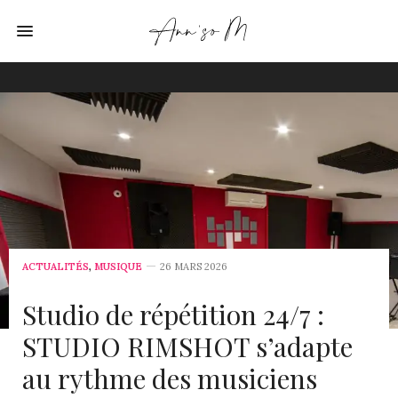
ACTUALITÉS
,
MUSIQUE
26 MARS 2026
Studio de répétition 24/7 :
STUDIO RIMSHOT s’adapte
au rythme des musiciens