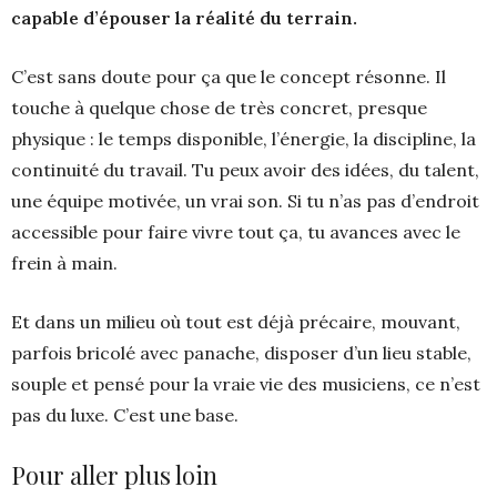
capable d’épouser la réalité du terrain.
C’est sans doute pour ça que le concept résonne. Il
touche à quelque chose de très concret, presque
physique : le temps disponible, l’énergie, la discipline, la
continuité du travail. Tu peux avoir des idées, du talent,
une équipe motivée, un vrai son. Si tu n’as pas d’endroit
accessible pour faire vivre tout ça, tu avances avec le
frein à main.
Et dans un milieu où tout est déjà précaire, mouvant,
parfois bricolé avec panache, disposer d’un lieu stable,
souple et pensé pour la vraie vie des musiciens, ce n’est
pas du luxe. C’est une base.
Pour aller plus loin