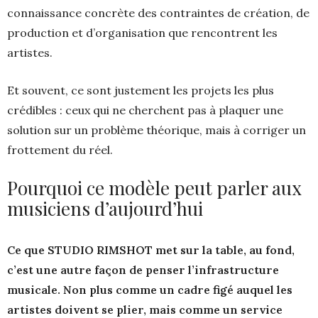
connaissance concrète des contraintes de création, de
production et d’organisation que rencontrent les
artistes.
Et souvent, ce sont justement les projets les plus
crédibles : ceux qui ne cherchent pas à plaquer une
solution sur un problème théorique, mais à corriger un
frottement du réel.
Pourquoi ce modèle peut parler aux
musiciens d’aujourd’hui
Ce que STUDIO RIMSHOT met sur la table, au fond,
c’est une autre façon de penser l’infrastructure
musicale. Non plus comme un cadre figé auquel les
artistes doivent se plier, mais comme un service