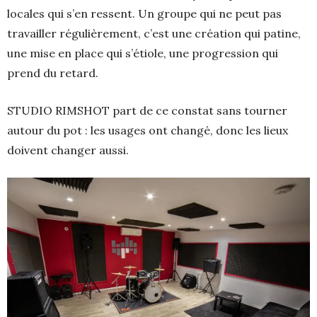
locales qui s’en ressent. Un groupe qui ne peut pas
travailler régulièrement, c’est une création qui patine,
une mise en place qui s’étiole, une progression qui
prend du retard.
STUDIO RIMSHOT part de ce constat sans tourner
autour du pot : les usages ont changé, donc les lieux
doivent changer aussi.