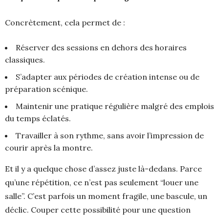
Concrètement, cela permet de :
Réserver des sessions en dehors des horaires
classiques.
S’adapter aux périodes de création intense ou de
préparation scénique.
Maintenir une pratique régulière malgré des emplois
du temps éclatés.
Travailler à son rythme, sans avoir l’impression de
courir après la montre.
Et il y a quelque chose d’assez juste là-dedans. Parce
qu’une répétition, ce n’est pas seulement “louer une
salle”. C’est parfois un moment fragile, une bascule, un
déclic. Couper cette possibilité pour une question