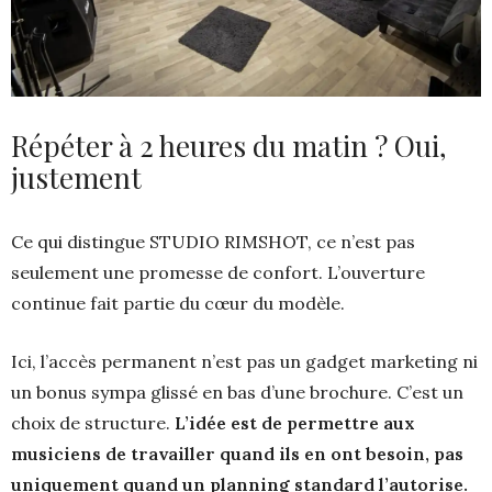
Répéter à 2 heures du matin ? Oui,
justement
Ce qui distingue STUDIO RIMSHOT, ce n’est pas
seulement une promesse de confort. L’ouverture
continue fait partie du cœur du modèle.
Ici, l’accès permanent n’est pas un gadget marketing ni
un bonus sympa glissé en bas d’une brochure. C’est un
choix de structure.
L’idée est de permettre aux
musiciens de travailler quand ils en ont besoin, pas
uniquement quand un planning standard l’autorise.