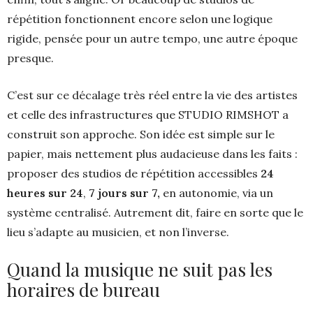
répétition fonctionnent encore selon une logique
rigide, pensée pour un autre tempo, une autre époque
presque.
C’est sur ce décalage très réel entre la vie des artistes
et celle des infrastructures que STUDIO RIMSHOT a
construit son approche. Son idée est simple sur le
papier, mais nettement plus audacieuse dans les faits :
proposer des studios de répétition accessibles
24
heures sur 24
,
7 jours sur 7,
en autonomie, via un
système centralisé. Autrement dit, faire en sorte que le
lieu s’adapte au musicien, et non l’inverse.
Quand la musique ne suit pas les
horaires de bureau