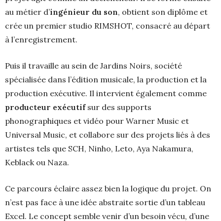
au métier d’
ingénieur du son
, obtient son diplôme et
crée un premier studio RIMSHOT, consacré au départ
à l’enregistrement.
Puis il travaille au sein de Jardins Noirs, société
spécialisée dans l’édition musicale, la production et la
production exécutive. Il intervient également comme
producteur exécutif
sur des supports
phonographiques et vidéo pour Warner Music et
Universal Music, et collabore sur des projets liés à des
artistes tels que SCH, Ninho, Leto, Aya Nakamura,
Keblack ou Naza.
Ce parcours éclaire assez bien la logique du projet. On
n’est pas face à une idée abstraite sortie d’un tableau
Excel. Le concept semble venir d’un besoin vécu, d’une