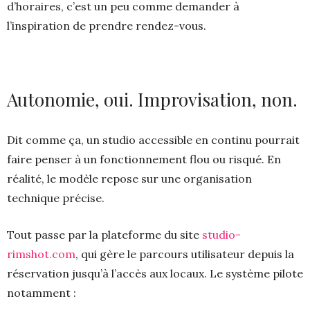
d’horaires, c’est un peu comme demander à
l’inspiration de prendre rendez-vous.
Autonomie, oui. Improvisation, non.
Dit comme ça, un studio accessible en continu pourrait
faire penser à un fonctionnement flou ou risqué. En
réalité, le modèle repose sur une organisation
technique précise.
Tout passe par la plateforme du site
studio-
rimshot.com
, qui gère le parcours utilisateur depuis la
réservation jusqu’à l’accès aux locaux. Le système pilote
notamment :