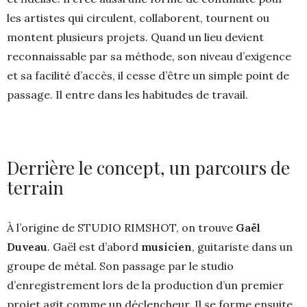
les artistes qui circulent, collaborent, tournent ou
montent plusieurs projets. Quand un lieu devient
reconnaissable par sa méthode, son niveau d’exigence
et sa facilité d’accès, il cesse d’être un simple point de
passage. Il entre dans les habitudes de travail.
Derrière le concept, un parcours de
terrain
À l’origine de STUDIO RIMSHOT, on trouve
Gaël
Duveau
. Gaël est d’abord
musicien
, guitariste dans un
groupe de métal. Son passage par le studio
d’enregistrement lors de la production d’un premier
projet agit comme un déclencheur. Il se forme ensuite