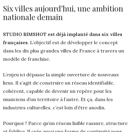
Six villes aujourd’hui, une ambition
nationale demain
STUDIO RIMSHOT est déjà implanté dans six villes
françaises
. L’objectif est de développer le concept
dans les dix plus grandes villes de France à travers un
modèle de franchise.
L’enjeu ici dépasse la simple ouverture de nouveaux
lieux. Il s’agit de construire un réseau identifiable,
cohérent, capable de devenir un repère pour les
musiciens d’un territoire à l’autre. Et ça, dans les
industries culturelles, c’est loin d’être anodin.
Pourquoi ? Parce qu’un réseau lisible rassure, structure
et fidélise. Il crée aussi une forme de continuité pour