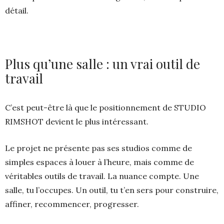
détail.
Plus qu’une salle : un vrai outil de
travail
C’est peut-être là que le positionnement de STUDIO
RIMSHOT devient le plus intéressant.
Le projet ne présente pas ses studios comme de
simples espaces à louer à l’heure, mais comme de
véritables outils de travail. La nuance compte. Une
salle, tu l’occupes. Un outil, tu t’en sers pour construire,
affiner, recommencer, progresser.