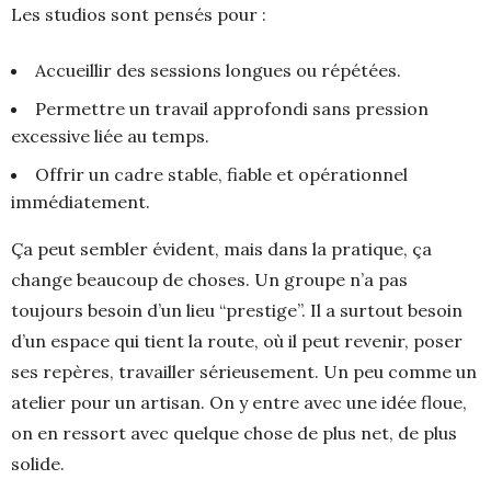
Les studios sont pensés pour :
Accueillir des sessions longues ou répétées.
Permettre un travail approfondi sans pression
excessive liée au temps.
Offrir un cadre stable, fiable et opérationnel
immédiatement.
Ça peut sembler évident, mais dans la pratique, ça
change beaucoup de choses. Un groupe n’a pas
toujours besoin d’un lieu “prestige”. Il a surtout besoin
d’un espace qui tient la route, où il peut revenir, poser
ses repères, travailler sérieusement. Un peu comme un
atelier pour un artisan. On y entre avec une idée floue,
on en ressort avec quelque chose de plus net, de plus
solide.