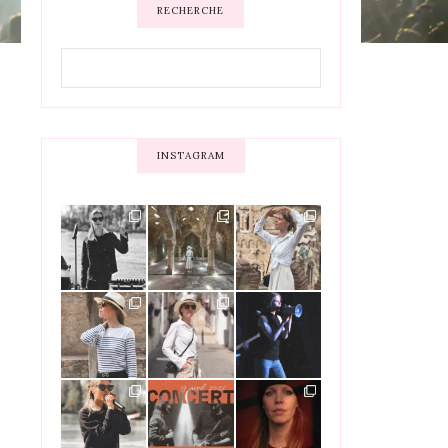
RECHERCHE
INSTAGRAM