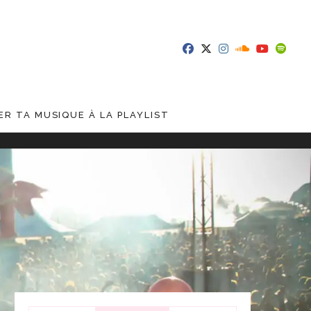
R TA MUSIQUE À LA PLAYLIST