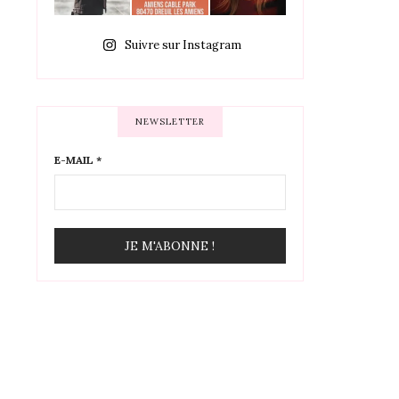
Suivre sur Instagram
NEWSLETTER
E-MAIL
*