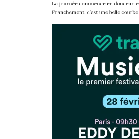
La journée commence en douceur, elle
Franchement, c’est une belle courbe