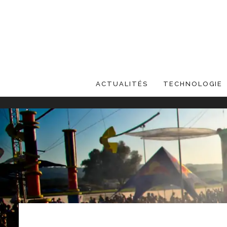
ACTUALITÉS
TECHNOLOGIE