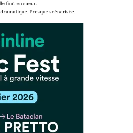
 finit en sueur.
 dramatique. Presque scénarisée.