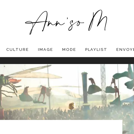
CULTURE
IMAGE
MODE
PLAYLIST
ENVOYE