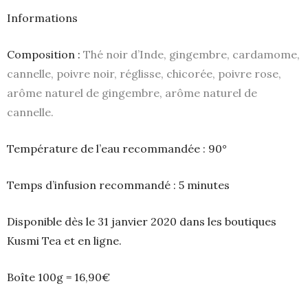
Informations
Composition :
Thé noir d’Inde, gingembre, cardamome,
cannelle, poivre noir, réglisse, chicorée, poivre rose,
arôme naturel de gingembre, arôme naturel de
cannelle.
Température de l’eau recommandée : 90°
Temps d’infusion recommandé : 5 minutes
Disponible dès le 31 janvier 2020 dans les boutiques
Kusmi Tea et en ligne.
Boîte 100g = 16,90€