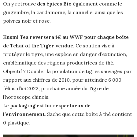
On y retrouve
des épices Bio
également comme le
gingembre, la cardamome, la cannelle, ainsi que les
poivres noir et rose.
Kusmi Tea reversera 1€ au WWF pour chaque boîte
de Tchaï of the Tiger vendue
. Ce soutien vise à
protéger le tigre, une espèce en danger d’extinction,
emblématique des régions productrices de thé.
Objectif ? Doubler la population de tigres sauvages par
rapport aux chiffres de 2010, pour atteindre 6 000
félins d’ici 2022, prochaine année du Tigre de
l’horoscope chinois.
Le packaging est lui respectueux de
l’environnement
. Sache que cette boîte à thé contient
0 plastique.