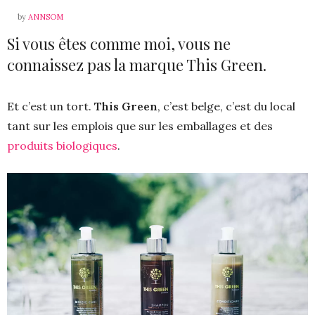
by
ANNSOM
Si vous êtes comme moi, vous ne
connaissez pas la marque This Green.
Et c’est un tort.
This Green
, c’est belge, c’est du local
tant sur les emplois que sur les emballages et des
produits biologiques
.