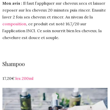
Mon avis :
Il faut l’appliquer sur cheveux secs et laisser
reposer sur les cheveux 20 minutes puis rincer. Ensuite
laver 2 fois ses cheveux et rincer. Au niveau de la
composition
, ce produit est noté 16,7/20 sur
l’application INCI. Ce soin nourrit bien les cheveux. la
chevelure est douce et souple.
Shampoo
17,20€
les 200ml