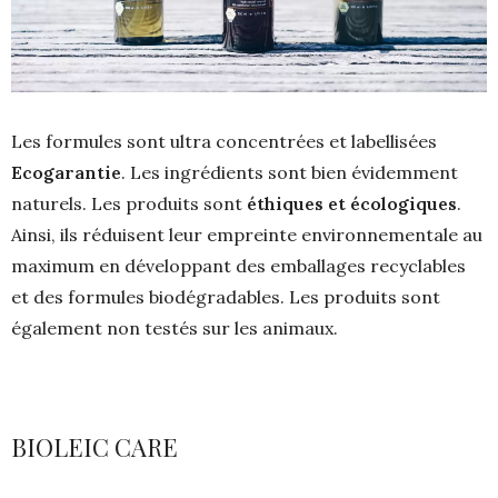
Les formules sont ultra concentrées et labellisées
Ecogarantie
. Les ingrédients sont bien évidemment
naturels. Les produits sont
éthiques et écologiques
.
Ainsi, ils réduisent leur empreinte environnementale au
maximum en développant des emballages recyclables
et des formules biodégradables. Les produits sont
également non testés sur les animaux.
BIOLEIC CARE