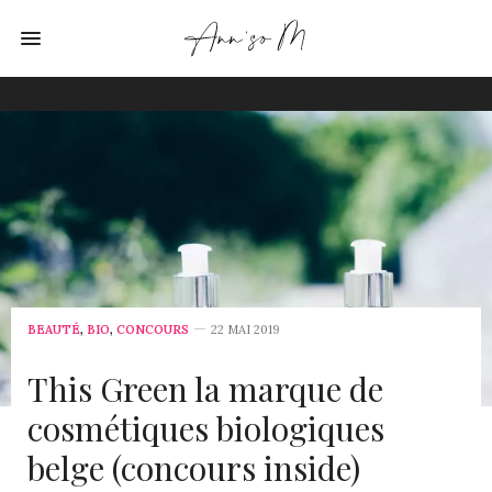
BEAUTÉ
,
BIO
,
CONCOURS
22 MAI 2019
This Green la marque de
cosmétiques biologiques
belge (concours inside)