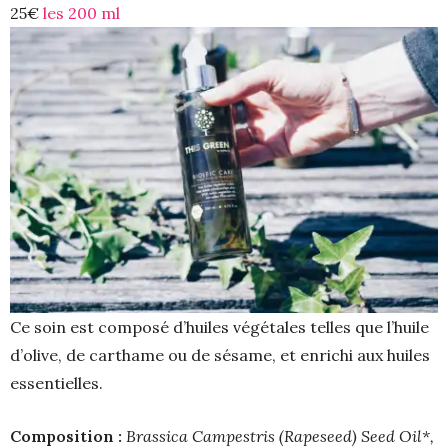
25€
les 200 ml
Ce soin est composé d’huiles végétales telles que l’huile
d’olive, de carthame ou de sésame, et enrichi aux huiles
essentielles.
Composition :
Brassica Campestris (Rapeseed) Seed Oil*,