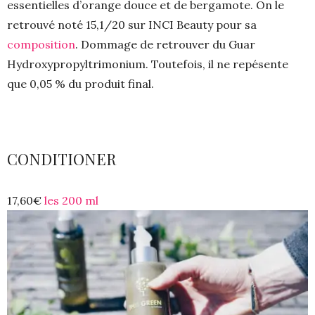
essentielles d’orange douce et de bergamote. On le
retrouvé noté 15,1/20 sur INCI Beauty pour sa
composition
. Dommage de retrouver du Guar
Hydroxypropyltrimonium. Toutefois, il ne repésente
que 0,05 % du produit final.
CONDITIONER
17,60€
les 200 ml