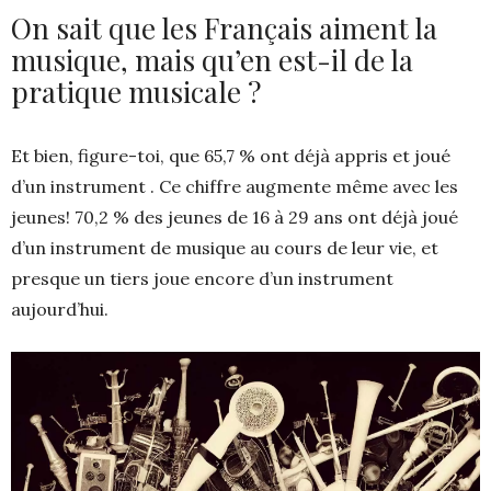
On sait que les Français aiment la
musique, mais qu’en est-il de la
pratique musicale ?
Et bien, figure-toi, que 65,7 % ont déjà appris et joué
d’un instrument . Ce chiffre augmente même avec les
jeunes! 70,2 % des jeunes de 16 à 29 ans ont déjà joué
d’un instrument de musique au cours de leur vie, et
presque un tiers joue encore d’un instrument
aujourd’hui.