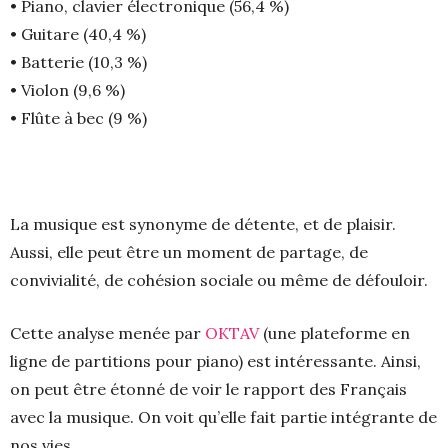
• Piano, clavier électronique (56,4 %)
• Guitare (40,4 %)
• Batterie (10,3 %)
• Violon (9,6 %)
• Flûte à bec (9 %)
La musique est synonyme de détente, et de plaisir.
Aussi, elle peut être un moment de partage, de
convivialité, de cohésion sociale ou même de défouloir.
Cette analyse menée par
OKTAV
(une plateforme en
ligne de partitions pour piano) est intéressante. Ainsi,
on peut être étonné de voir le rapport des Français
avec la musique. On voit qu’elle fait partie intégrante de
nos vies.