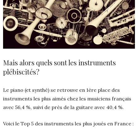
Mais alors quels sont les instruments
plébiscités?
Le piano (et synthé) se retrouve en 1ère place des
instruments les plus aimés chez les musiciens français
avec 56,4 %, suivi de près de la guitare avec 40,4 %.
Voici le Top 5 des instruments les plus joués en France :