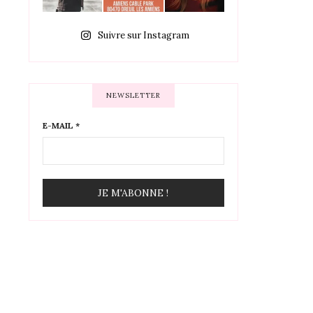
Suivre sur Instagram
NEWSLETTER
E-MAIL
*