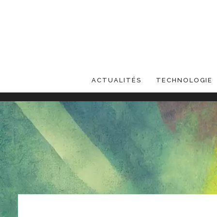
ACTUALITÉS
TECHNOLOGIE