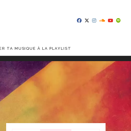
R TA MUSIQUE À LA PLAYLIST