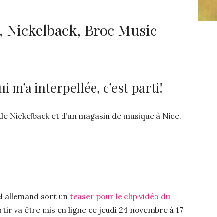
 Nickelback, Broc Music
i m’a interpellée, c’est parti!
e Nickelback et d’un magasin de musique à Nice.
l allemand sort un
teaser pour le clip vidéo du
sortir va être mis en ligne ce jeudi 24 novembre à 17