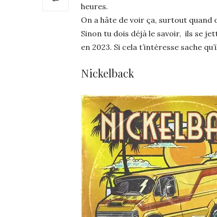
heures.
On a hâte de voir ça, surtout quand o
Sinon tu dois déjà le savoir, ils se
en 2023. Si cela t’intéresse sache qu’i
Nickelback