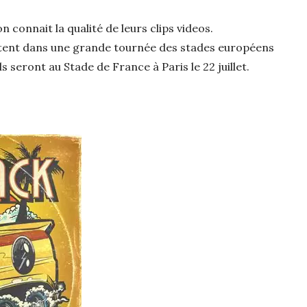
n connait la qualité de leurs clips videos.
 jettent dans une grande tournée des stades européens
ls seront au Stade de France à Paris le 22 juillet.