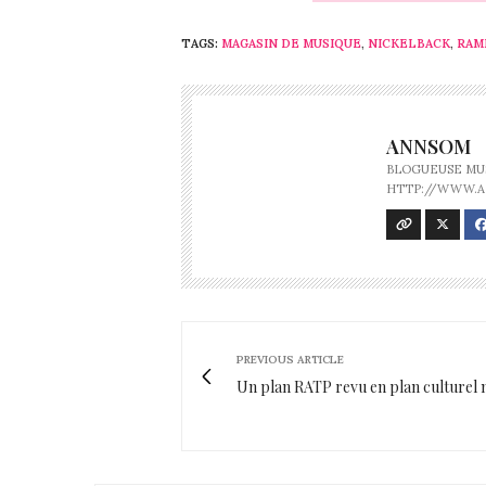
TAGS:
MAGASIN DE MUSIQUE
,
NICKELBACK
,
RAM
ANNSOM
BLOGUEUSE MUS
HTTP://WWW.
PREVIOUS ARTICLE
Un plan RATP revu en plan culturel