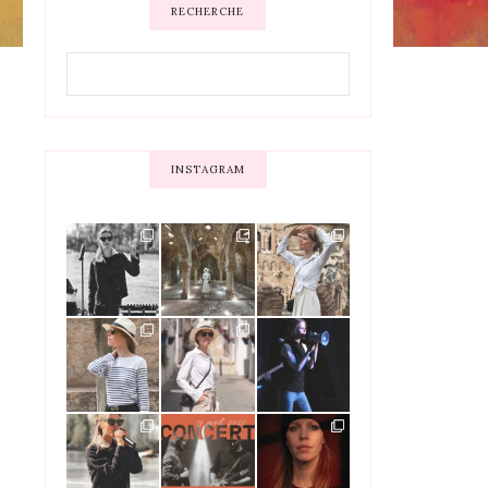
RECHERCHE
INSTAGRAM