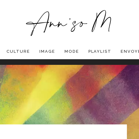
CULTURE
IMAGE
MODE
PLAYLIST
ENVOYE