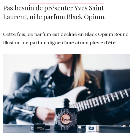
Pas besoin de présenter Yves Saint
Laurent, ni le parfum Black Opium.
Cette fois, ce parfum est décliné en Black Opium Sound
Illusion : un parfum digne d’une atmosphère d’été!