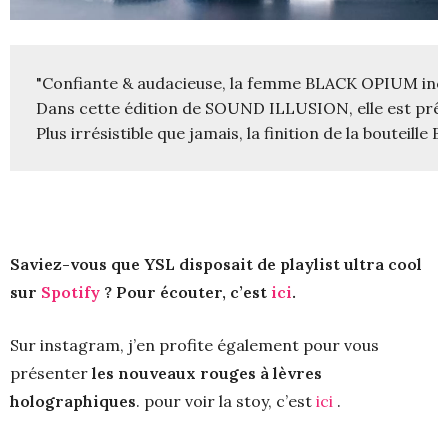
"Confiante & audacieuse, la femme BLACK OPIUM incarne
Dans cette édition de SOUND ILLUSION, elle est prête à 
Plus irrésistible que jamais, la finition de la boutei
Saviez-vous que YSL disposait de playlist ultra cool
sur
Spotify
? Pour écouter, c’est
ici
.
Sur instagram, j’en profite également pour vous
présenter
les nouveaux rouges à lèvres
holographiques
. pour voir la stoy, c’est
ici
.