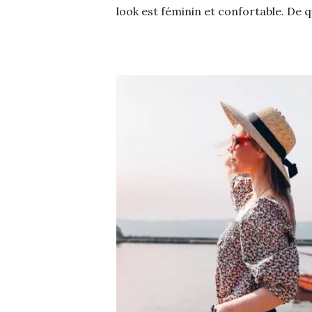
look est féminin et confortable. De q