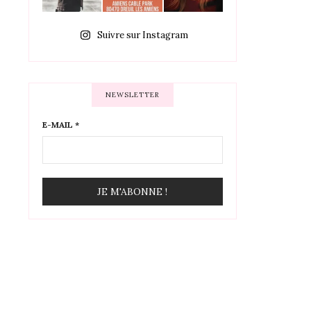
Suivre sur Instagram
NEWSLETTER
E-MAIL
*