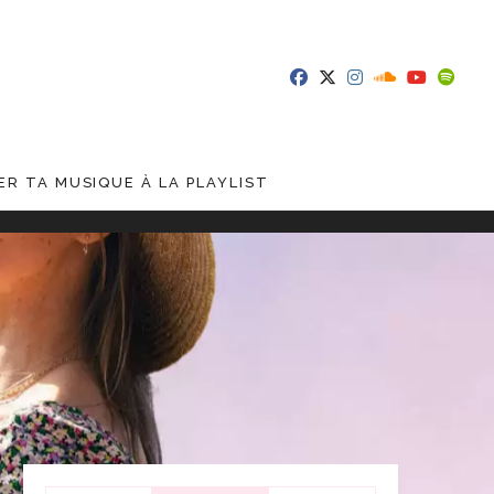
R TA MUSIQUE À LA PLAYLIST